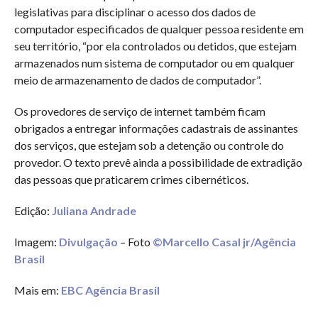
legislativas para disciplinar o acesso dos dados de
computador especificados de qualquer pessoa residente em
seu território, “por ela controlados ou detidos, que estejam
armazenados num sistema de computador ou em qualquer
meio de armazenamento de dados de computador”.
Os provedores de serviço de internet também ficam
obrigados a entregar informações cadastrais de assinantes
dos serviços, que estejam sob a detenção ou controle do
provedor. O texto prevê ainda a possibilidade de extradição
das pessoas que praticarem crimes cibernéticos.
Edição:
Juliana Andrade
Imagem:
Divulgação
– Foto
©Marcello Casal jr/Agência
Brasil
Mais em:
EBC Agência Brasil