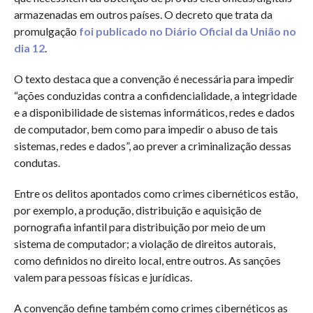
armazenadas em outros países. O decreto que trata da
promulgação
foi publicado no Diário Oficial da União no
dia 12
.
O texto destaca que a convenção é necessária para impedir
“ações conduzidas contra a confidencialidade, a integridade
e a disponibilidade de sistemas informáticos, redes e dados
de computador, bem como para impedir o abuso de tais
sistemas, redes e dados”, ao prever a criminalização dessas
condutas.
Entre os delitos apontados como crimes cibernéticos estão,
por exemplo, a produção, distribuição e aquisição de
pornografia infantil para distribuição por meio de um
sistema de computador; a violação de direitos autorais,
como definidos no direito local, entre outros. As sanções
valem para pessoas físicas e jurídicas.
A convenção define também como crimes cibernéticos as