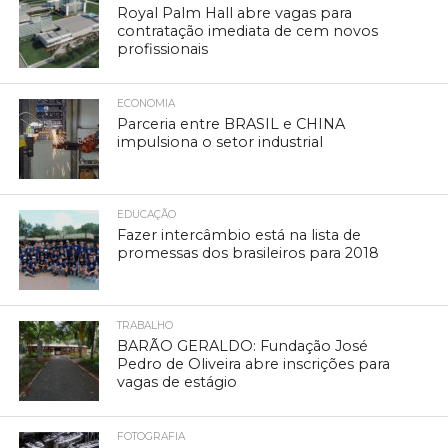
Royal Palm Hall abre vagas para
contratação imediata de cem novos
profissionais
ECONOMIA
Parceria entre BRASIL e CHINA
impulsiona o setor industrial
EDUCAÇÃO
Fazer intercâmbio está na lista de
promessas dos brasileiros para 2018
TRABALHO
BARÃO GERALDO: Fundação José
Pedro de Oliveira abre inscrições para
vagas de estágio
FOTOGRAFIA