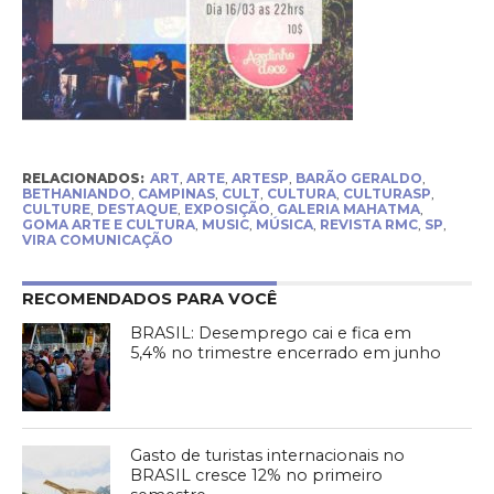
RELACIONADOS:
ART
,
ARTE
,
ARTESP
,
BARÃO GERALDO
,
BETHANIANDO
,
CAMPINAS
,
CULT
,
CULTURA
,
CULTURASP
,
CULTURE
,
DESTAQUE
,
EXPOSIÇÃO
,
GALERIA MAHATMA
,
GOMA ARTE E CULTURA
,
MUSIC
,
MÚSICA
,
REVISTA RMC
,
SP
,
VIRA COMUNICAÇÃO
RECOMENDADOS PARA VOCÊ
BRASIL: Desemprego cai e fica em
5,4% no trimestre encerrado em junho
Gasto de turistas internacionais no
BRASIL cresce 12% no primeiro