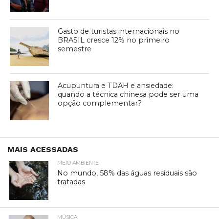
Gasto de turistas internacionais no
BRASIL cresce 12% no primeiro
semestre
Acupuntura e TDAH e ansiedade:
quando a técnica chinesa pode ser uma
opção complementar?
MAIS ACESSADAS
MEIO AMBIENTE
No mundo, 58% das águas residuais são
tratadas
MÚSICA