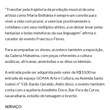
“Transitar pela trajetoria da produção musical de uma
artista como Maria Bethânia é sempre um convite para
viver a vida com prazer, a valorizar positivamente o
cotidiano com seus múltiplos afetos, a se deixar levar pelas
fantasias a belas metaforas da sua linguagem” afirma o
curador do evento Francisco Flores.
Para acompanhar os shows, acontece também a exposição,
da Galeria Mahatma, com peças referentes a cultura
asiáticas, africanas, ameríndias e as ditas ocidentais.
A entrada pode ser adquirida pelo valor de R$10,00 na
entrada do espaço GOMA Arte e Cultura, na Avenida Santa
Isabel, nº 518, Barão Geraldo. Além disso, o evento também
conta com a açaiteria Azedinho Doce, Bar Fora da Curva,
navaralharia, estúdio de tatuagem e brechó.
SERVIÇO