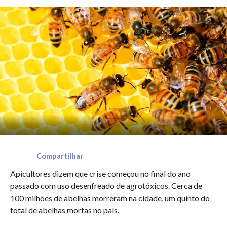
Compartilhar
Apicultores dizem que crise começou no final do ano
passado com uso desenfreado de agrotóxicos. Cerca de
100 milhões de abelhas morreram na cidade, um quinto do
total de abelhas mortas no país.