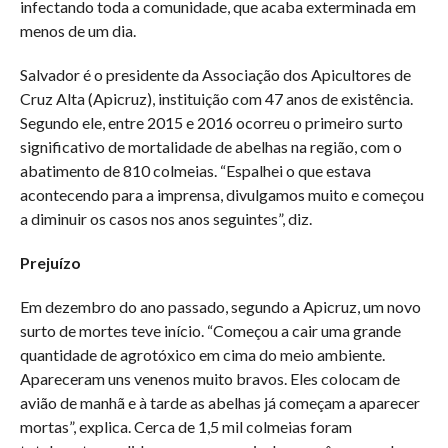
infectando toda a comunidade, que acaba exterminada em
menos de um dia.
Salvador é o presidente da Associação dos Apicultores de
Cruz Alta (Apicruz), instituição com 47 anos de existência.
Segundo ele, entre 2015 e 2016 ocorreu o primeiro surto
significativo de mortalidade de abelhas na região, com o
abatimento de 810 colmeias. “Espalhei o que estava
acontecendo para a imprensa, divulgamos muito e começou
a diminuir os casos nos anos seguintes”, diz.
Prejuízo
Em dezembro do ano passado, segundo a Apicruz, um novo
surto de mortes teve início. “Começou a cair uma grande
quantidade de agrotóxico em cima do meio ambiente.
Apareceram uns venenos muito bravos. Eles colocam de
avião de manhã e à tarde as abelhas já começam a aparecer
mortas”, explica. Cerca de 1,5 mil colmeias foram