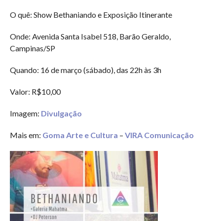
O quê: Show Bethaniando e Exposição Itinerante
Onde: Avenida Santa Isabel 518, Barão Geraldo,
Campinas/SP
Quando: 16 de março (sábado), das 22h às 3h
Valor: R$10,00
Imagem:
Divulgação
Mais em:
Goma Arte e Cultura
–
VIRA Comunicação