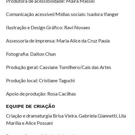
Produtora de acessibilidade: Maíra Massei
Comunicação acessível/Mídias sociais: Isadora Ifanger
Ilustração e Design Gráfico: Ravi Novaes
Assessoria de imprensa: Maria Alice da Cruz Paula
Fotografia: Dalton Chun
Produção geral: Cassiane Tomilhero/Cais das Artes
Produção local: Cristiane Taguchi
Apoio de produção: Rosa Cacilhas
EQUIPE DE CRIAÇÃO
Criação e dramaturgia Brisa Vieira, Gabriela Giannetti, Lila
Marília e Alice Possani