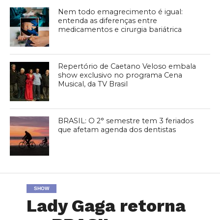
Nem todo emagrecimento é igual:
entenda as diferenças entre
medicamentos e cirurgia bariátrica
Repertório de Caetano Veloso embala
show exclusivo no programa Cena
Musical, da TV Brasil
BRASIL: O 2° semestre tem 3 feriados
que afetam agenda dos dentistas
SHOW
Lady Gaga retorna