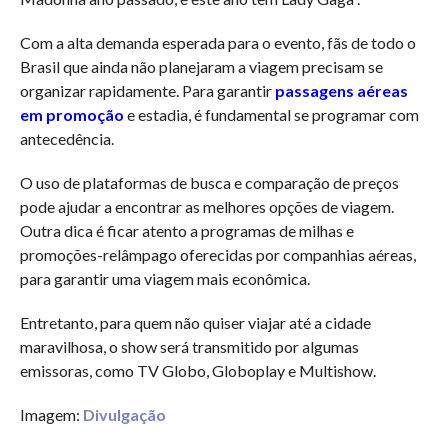
Com a alta demanda esperada para o evento, fãs de todo o
Brasil que ainda não planejaram a viagem precisam se
organizar rapidamente. Para garantir
passagens aéreas
em promoção
e estadia, é fundamental se programar com
antecedência.
O uso de plataformas de busca e comparação de preços
pode ajudar a encontrar as melhores opções de viagem.
Outra dica é ficar atento a programas de milhas e
promoções-relâmpago oferecidas por companhias aéreas,
para garantir uma viagem mais econômica.
Entretanto, para quem não quiser viajar até a cidade
maravilhosa, o show será transmitido por algumas
emissoras, como TV Globo, Globoplay e Multishow.
Imagem:
Divulgação