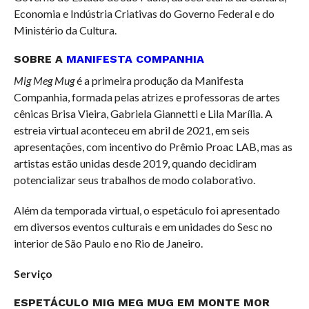
Economia e Indústria Criativas do Governo Federal e do
Ministério da Cultura.
SOBRE A
MANIFESTA COMPANHIA
Mig Meg Mug
é a primeira produção da Manifesta
Companhia, formada pelas atrizes e professoras de artes
cênicas Brisa Vieira, Gabriela Giannetti e Lila Marília. A
estreia virtual aconteceu em abril de 2021, em seis
apresentações, com incentivo do Prêmio Proac LAB, mas as
artistas estão unidas desde 2019, quando decidiram
potencializar seus trabalhos de modo colaborativo.
Além da temporada virtual, o espetáculo foi apresentado
em diversos eventos culturais e em unidades do Sesc no
interior de São Paulo e no Rio de Janeiro.
Serviço
ESPETÁCULO MIG MEG MUG EM MONTE MOR