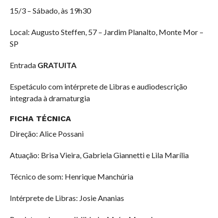
15/3 – Sábado, às 19h30
Local: Augusto Steffen, 57 – Jardim Planalto, Monte Mor –
SP
Entrada
GRATUITA
Espetáculo com intérprete de Libras e audiodescrição
integrada à dramaturgia
FICHA TÉCNICA
Direção: Alice Possani
Atuação: Brisa Vieira, Gabriela Giannetti e Lila Marília
Técnico de som: Henrique Manchúria
Intérprete de Libras: Josie Ananias