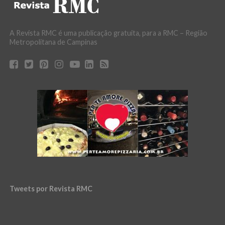
A Revista RMC é uma publicação gratuita, para a RMC – Região
Metropolitana de Campinas
Tweets por Revista RMC