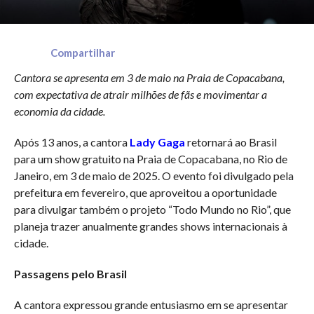
Compartilhar
Cantora se apresenta em 3 de maio na Praia de Copacabana,
com expectativa de atrair milhões de fãs e movimentar a
economia da cidade.
Após 13 anos, a cantora
Lady Gaga
retornará ao Brasil
para um show gratuito na Praia de Copacabana, no Rio de
Janeiro, em 3 de maio de 2025. O evento foi divulgado pela
prefeitura em fevereiro, que aproveitou a oportunidade
para divulgar também o projeto “Todo Mundo no Rio”, que
planeja trazer anualmente grandes shows internacionais à
cidade.
Passagens pelo Brasil
A cantora expressou grande entusiasmo em se apresentar