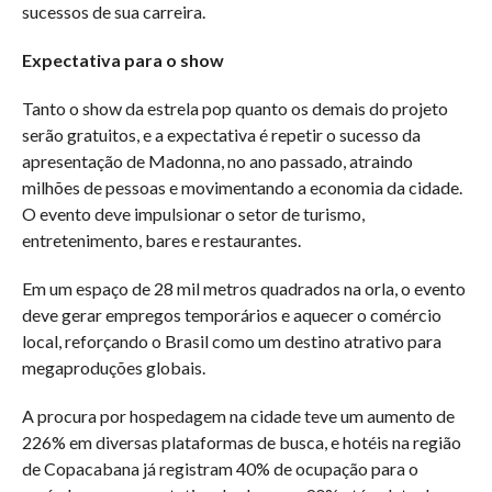
sucessos de sua carreira.
Expectativa para o show
Tanto o show da estrela pop quanto os demais do projeto
serão gratuitos, e a expectativa é repetir o sucesso da
apresentação de Madonna, no ano passado, atraindo
milhões de pessoas e movimentando a economia da cidade.
O evento deve impulsionar o setor de turismo,
entretenimento, bares e restaurantes.
Em um espaço de 28 mil metros quadrados na orla, o evento
deve gerar empregos temporários e aquecer o comércio
local, reforçando o Brasil como um destino atrativo para
megaproduções globais.
A procura por hospedagem na cidade teve um aumento de
226% em diversas plataformas de busca, e hotéis na região
de Copacabana já registram 40% de ocupação para o