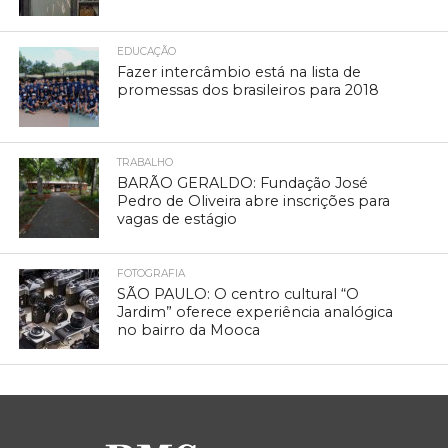
EDUCAÇÃO
Fazer intercâmbio está na lista de
promessas dos brasileiros para 2018
TRABALHO
BARÃO GERALDO: Fundação José
Pedro de Oliveira abre inscrições para
vagas de estágio
FOTOGRAFIA
SÃO PAULO: O centro cultural “O
Jardim” oferece experiência analógica
no bairro da Mooca