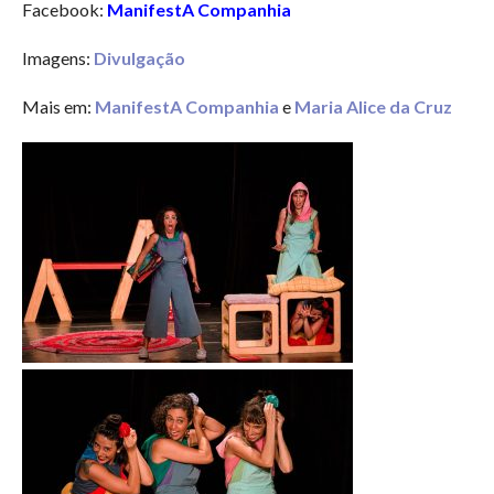
Facebook:
ManifestA Companhia
Imagens:
Divulgação
Mais em:
ManifestA Companhia
e
Maria Alice da Cruz