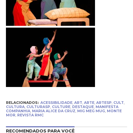
RELACIONADOS:
ACESSIBILIDADE
,
ART
,
ARTE
,
ARTESP
,
CULT
,
CULTURA
,
CULTURASP
,
CULTURE
,
DESTAQUE
,
MANIFESTA
COMPANHIA
,
MARIA ALICE DA CRUZ
,
MIG MEG MUG
,
MONTE
MOR
,
REVISTA RMC
RECOMENDADOS PARA VOCÊ