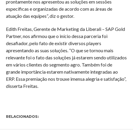
prontamente nos apresentou as soluções em sessões
específicas e organizadas de acordo com as áreas de
atuação das equipes”, diz o gestor.
Edith Freitas, Gerente de Marketing da Liberali – SAP Gold
Partner, nos afirmou que o início dessa parceria foi
desafiador, pelo fato de existir diversos players
apresentando as suas soluções. “O que se tornou mais
relevante foi o fato das soluções já estarem sendo utilizados
em vários clientes do segmento agro. Também foi de
grande importância estarem nativamente integradas ao
ERP. Essa premiação nos trouxe imensa alegria e satisfação”,
disserta Freitas.
RELACIONADOS: