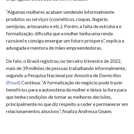
“Algumas mulheres acabam vendendo informalmente
produtos ou serviços (cosméticos, roupas, lingerie,
semijoias, artesanato e etc.). Porém, a falta de estrutura e
formalização, dificulta que a mulher tenha uma renda
razoável e consiga enxergar um futuro próspero”, explica a
advogada e mentora de mães empreendedoras.
De fato, o Brasil registrou, no terceiro trimestre de 2022,
mais de 39 milhões de pessoas trabalhando informalmente,
segundo a Pesquisa Nacional por Amostra de Domicílios
(Pnad)
Contínua. “A formalização do negócio pode trazer
benefícios para a autoestima da mulher e deixá-la livre para
que tenha condições de tomar as melhores decisões,
principalmente no que diz respeito a ceder e permanecer em
relacionamentos abusivos”, finaliza Andressa Gnann.