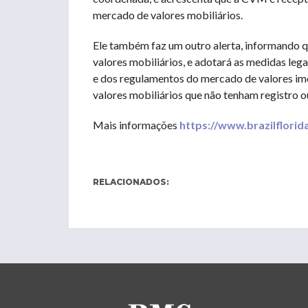
mercado de valores mobiliários.
Ele também faz um outro alerta, informando 
valores mobiliários, e adotará as medidas lega
e dos regulamentos do mercado de valores imob
valores mobiliários que não tenham registro o
Mais informações
https://www.brazilflori
RELACIONADOS: