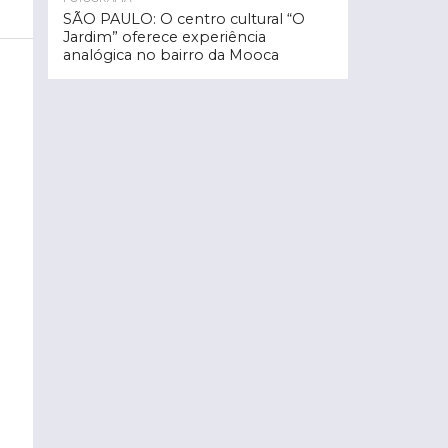
SÃO PAULO: O centro cultural “O
Jardim” oferece experiência
analógica no bairro da Mooca