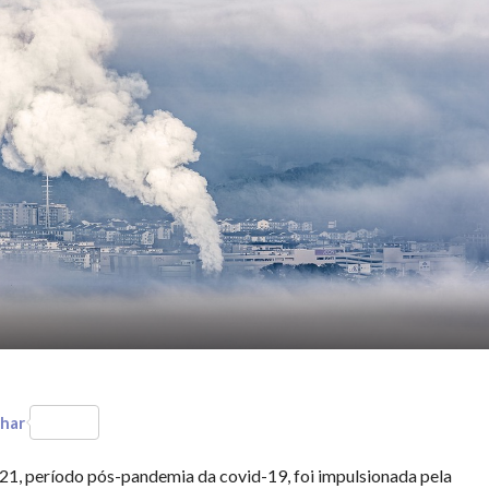
har
1, período pós-pandemia da covid-19, foi impulsionada pela