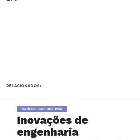
RELACIONADOS:
NOTÍCIAS CORPORATIVAS
Inovações de
engenharia