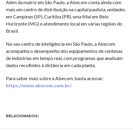
Além da matriz em São Paulo, a Abecom conta ainda com
mais um centro de distribuição na capital paulista, unidades
em Campinas (SP), Curitiba (PR), uma filial em Belo
Horizonte (MG) e atendimento local em várias regiões do
Brasil.
No seu centro de inteligência em São Paulo, a Abecom
acompanha o desempenho dos equipamentos de centenas
de indústrias em tempo real, com programas que analisam
dados recolhidos à distância em cada planta.
Para saber mais sobre a Abecom, basta acessar:
https://www.abecom.com.br/
RELACIONADOS: