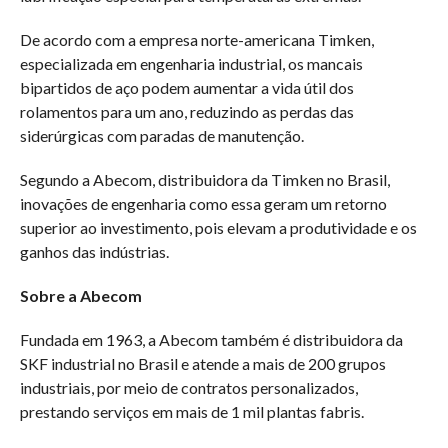
De acordo com a empresa norte-americana Timken,
especializada em engenharia industrial, os mancais
bipartidos de aço podem aumentar a vida útil dos
rolamentos para um ano, reduzindo as perdas das
siderúrgicas com paradas de manutenção.
Segundo a Abecom, distribuidora da Timken no Brasil,
inovações de engenharia como essa geram um retorno
superior ao investimento, pois elevam a produtividade e os
ganhos das indústrias.
Sobre a Abecom
Fundada em 1963, a Abecom também é distribuidora da
SKF industrial no Brasil e atende a mais de 200 grupos
industriais, por meio de contratos personalizados,
prestando serviços em mais de 1 mil plantas fabris.