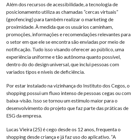
Além dos recursos de acessibilidade, a tecnologia de
posicionamento utiliza as chamadas “cercas virtuais”
(geofencing) para também realizar o marketing de
proximidade. À medida que os usuários caminham,
promoções, informações e recomendações relevantes para
o setor em que ele se encontra são enviadas por meio de
notificação. Tudo isso visando oferecer ao público, uma
experiência uniforme e tão autônoma quanto possível,
dentro do do design universal, que inclui pessoas com
variados tipos e níveis de deficiência.
Por estar instalado na vizinhança do Instituto dos Cegos, o
shopping possui um fluxo intenso de pessoas cegas ou com
baixa-visão. Isso se tornou um estímulo maior para o
desenvolvimento do projeto que faz parte das práticas de
ESG da empresa.
Lucas Vieira (25) é cego desde os 12 anos, frequenta o
shopping desde criança e já faz uso do aplicativo. “A