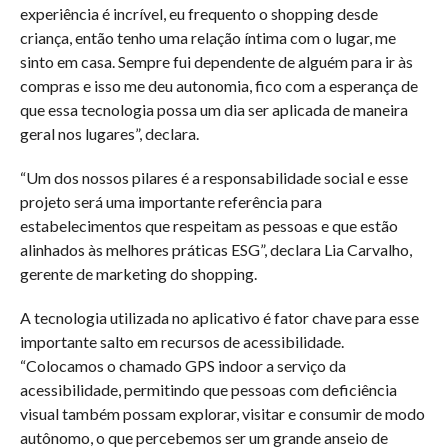
experiência é incrível, eu frequento o shopping desde
criança, então tenho uma relação íntima com o lugar, me
sinto em casa. Sempre fui dependente de alguém para ir às
compras e isso me deu autonomia, fico com a esperança de
que essa tecnologia possa um dia ser aplicada de maneira
geral nos lugares”, declara.
“Um dos nossos pilares é a responsabilidade social e esse
projeto será uma importante referência para
estabelecimentos que respeitam as pessoas e que estão
alinhados às melhores práticas ESG”, declara Lia Carvalho,
gerente de marketing do shopping.
A tecnologia utilizada no aplicativo é fator chave para esse
importante salto em recursos de acessibilidade.
“Colocamos o chamado GPS indoor a serviço da
acessibilidade, permitindo que pessoas com deficiência
visual também possam explorar, visitar e consumir de modo
autônomo, o que percebemos ser um grande anseio de