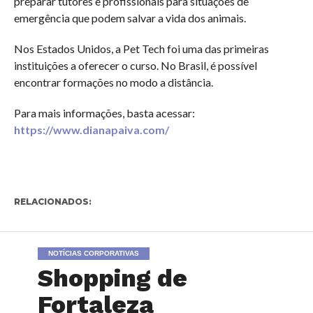
preparar tutores e profissionais para situações de
emergência que podem salvar a vida dos animais.
Nos Estados Unidos, a Pet Tech foi uma das primeiras
instituições a oferecer o curso. No Brasil, é possível
encontrar formações no modo a distância.
Para mais informações, basta acessar:
https://www.dianapaiva.com/
RELACIONADOS:
NOTÍCIAS CORPORATIVAS
Shopping de
Fortaleza