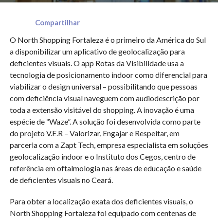
Compartilhar
O North Shopping Fortaleza é o primeiro da América do Sul
a disponibilizar um aplicativo de geolocalização para
deficientes visuais. O app Rotas da Visibilidade usa a
tecnologia de posicionamento indoor como diferencial para
viabilizar o design universal – possibilitando que pessoas
com deficiência visual naveguem com audiodescrição por
toda a extensão visitável do shopping. A inovação é uma
espécie de “Waze”. A solução foi desenvolvida como parte
do projeto V.E.R – Valorizar, Engajar e Respeitar, em
parceria com a Zapt Tech, empresa especialista em soluções
geolocalização indoor e o Instituto dos Cegos, centro de
referência em oftalmologia nas áreas de educação e saúde
de deficientes visuais no Ceará.
Para obter a localização exata dos deficientes visuais, o
North Shopping Fortaleza foi equipado com centenas de