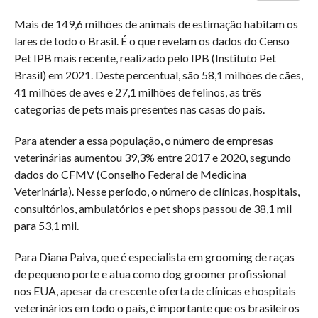
Mais de 149,6 milhões de animais de estimação habitam os
lares de todo o Brasil. É o que revelam os dados do Censo
Pet IPB mais recente, realizado pelo IPB (Instituto Pet
Brasil) em 2021. Deste percentual, são 58,1 milhões de cães,
41 milhões de aves e 27,1 milhões de felinos, as três
categorias de pets mais presentes nas casas do país.
Para atender a essa população, o número de empresas
veterinárias aumentou 39,3% entre 2017 e 2020, segundo
dados do CFMV (Conselho Federal de Medicina
Veterinária). Nesse período, o número de clínicas, hospitais,
consultórios, ambulatórios e pet shops passou de 38,1 mil
para 53,1 mil.
Para Diana Paiva, que é especialista em grooming de raças
de pequeno porte e atua como dog groomer profissional
nos EUA, apesar da crescente oferta de clínicas e hospitais
veterinários em todo o país, é importante que os brasileiros