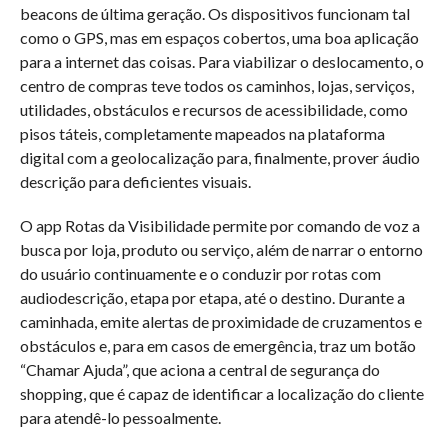
beacons de última geração. Os dispositivos funcionam tal
como o GPS, mas em espaços cobertos, uma boa aplicação
para a internet das coisas. Para viabilizar o deslocamento, o
centro de compras teve todos os caminhos, lojas, serviços,
utilidades, obstáculos e recursos de acessibilidade, como
pisos táteis, completamente mapeados na plataforma
digital com a geolocalização para, finalmente, prover áudio
descrição para deficientes visuais.
O app Rotas da Visibilidade permite por comando de voz a
busca por loja, produto ou serviço, além de narrar o entorno
do usuário continuamente e o conduzir por rotas com
audiodescrição, etapa por etapa, até o destino. Durante a
caminhada, emite alertas de proximidade de cruzamentos e
obstáculos e, para em casos de emergência, traz um botão
“Chamar Ajuda”, que aciona a central de segurança do
shopping, que é capaz de identificar a localização do cliente
para atendê-lo pessoalmente.