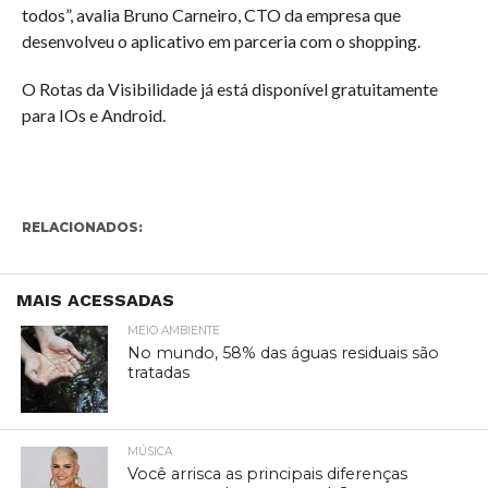
todos”, avalia Bruno Carneiro, CTO da empresa que
desenvolveu o aplicativo em parceria com o shopping.
O Rotas da Visibilidade já está disponível gratuitamente
para IOs e Android.
RELACIONADOS:
MAIS ACESSADAS
MEIO AMBIENTE
No mundo, 58% das águas residuais são
tratadas
MÚSICA
Você arrisca as principais diferenças