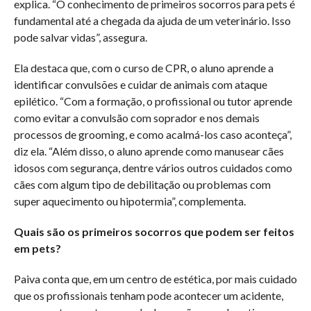
explica. “O conhecimento de primeiros socorros para pets é
fundamental até a chegada da ajuda de um veterinário. Isso
pode salvar vidas”, assegura.
Ela destaca que, com o curso de CPR, o aluno aprende a
identificar convulsões e cuidar de animais com ataque
epilético. “Com a formação, o profissional ou tutor aprende
como evitar a convulsão com soprador e nos demais
processos de grooming, e como acalmá-los caso aconteça”,
diz ela. “Além disso, o aluno aprende como manusear cães
idosos com segurança, dentre vários outros cuidados como
cães com algum tipo de debilitação ou problemas com
super aquecimento ou hipotermia”, complementa.
Quais são os primeiros socorros que podem ser feitos
em pets?
Paiva conta que, em um centro de estética, por mais cuidado
que os profissionais tenham pode acontecer um acidente,