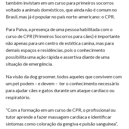
também invistam em um curso para primeiros socorros
voltado a animais domésticos, que ainda não é comum no
Brasil, mas já é popular no país norte-americano: o CPR.
Para Paiva, a presença de uma pessoa habilitada com o
curso de CPR (Primeiros Socorros para cães) é importante
não apenas para um centro de estética canina, mas para
demais espaços e residências, pois o conhecimento
possibilita uma ação rápida e assertiva diante de uma
situação de emergência.
Na visão da dog groomer, todos aqueles que convivem com
um pet podem – e devem – ter o conhecimento necessário
para ajudar cães e gatos durante um ataque cardíaco ou
respiratório.
“Com a formação em um curso de CPR, o profissional ou
tutor aprende a fazer massagem cardíaca e identificar
sintomas como coloração da gengiva e pulsão sanguínea”,