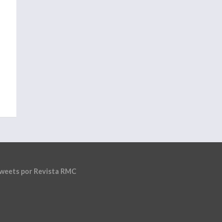
weets por Revista RMC