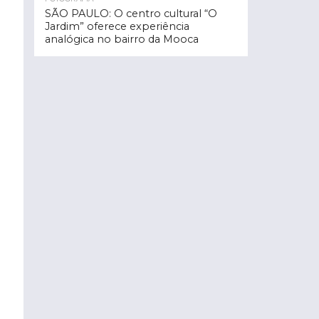
SÃO PAULO: O centro cultural “O
Jardim” oferece experiência
analógica no bairro da Mooca