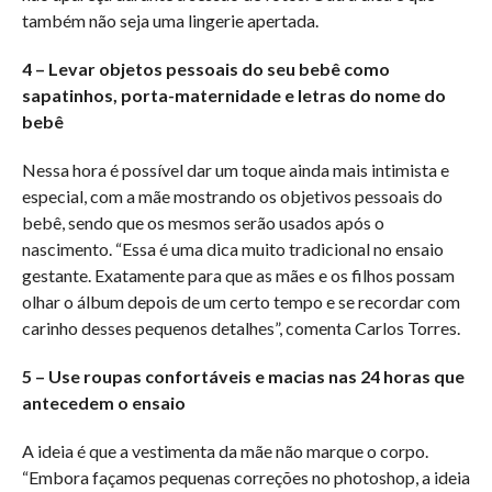
também não seja uma lingerie apertada.
4 – Levar objetos pessoais do seu bebê como
sapatinhos, porta-maternidade e letras do nome do
bebê
Nessa hora é possível dar um toque ainda mais intimista e
especial, com a mãe mostrando os objetivos pessoais do
bebê, sendo que os mesmos serão usados após o
nascimento. “Essa é uma dica muito tradicional no ensaio
gestante. Exatamente para que as mães e os filhos possam
olhar o álbum depois de um certo tempo e se recordar com
carinho desses pequenos detalhes”, comenta Carlos Torres.
5 – Use roupas confortáveis e macias nas 24 horas que
antecedem o ensaio
A ideia é que a vestimenta da mãe não marque o corpo.
“Embora façamos pequenas correções no photoshop, a ideia