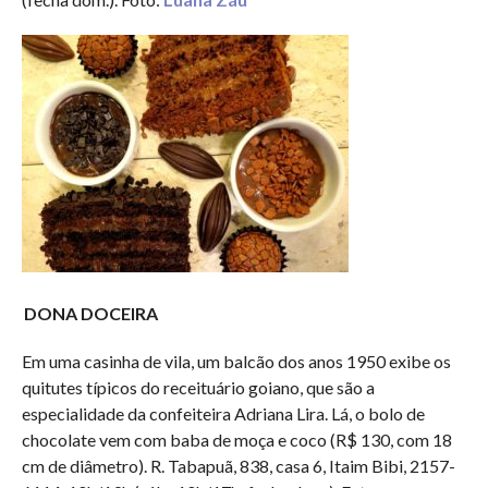
DONA DOCEIRA
Em uma casinha de vila, um balcão dos anos 1950 exibe os
quitutes típicos do receituário goiano, que são a
especialidade da confeiteira Adriana Lira. Lá, o bolo de
chocolate vem com baba de moça e coco (R$ 130, com 18
cm de diâmetro). R. Tabapuã, 838, casa 6, Itaim Bibi, 2157-