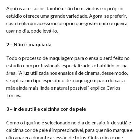
Aqui os acessórios também são bem-vindos e o próprio
estúdio oferece uma grande variedade. Agora, se preferir,
caso tenha um acessório próprio que goste muito e queira
usar no dia, pode levá-lo.
2 – Não ir maquiada
Todo o processo de maquiagem para o ensaio será feito no
estúdio com profissionais especializados e habilidosos na
área. “A luz utilizada nos ensaios é de cinema, desse modo,
se aplica um tipo específico de maquiagem para deixar a
mãe ainda mais linda e natural possível”, explica Carlos
Torres.
3 – Ir de sutiã e calcinha cor de pele
Como o figurino é selecionado no dia do ensaio, ir de sutiã e
calcinha cor de pele é imprescindível, para que não marque e
não apareça durante a sessão de fotos. Outra dica é que