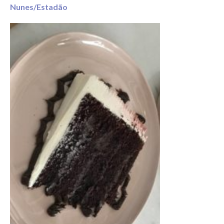
Nunes/Estadão