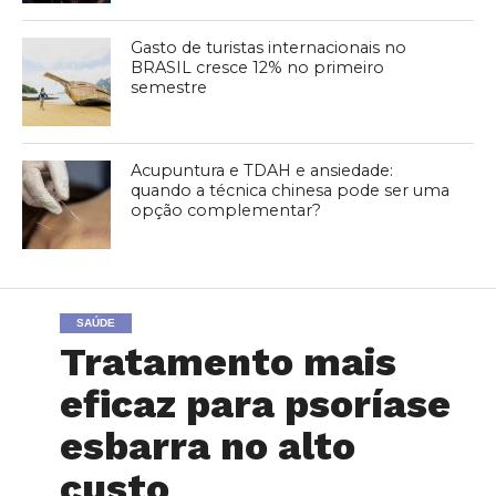
Gasto de turistas internacionais no
BRASIL cresce 12% no primeiro
semestre
Acupuntura e TDAH e ansiedade:
quando a técnica chinesa pode ser uma
opção complementar?
SAÚDE
Tratamento mais
eficaz para psoríase
esbarra no alto
custo