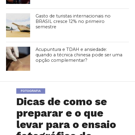
Gasto de turistas internacionais no
BRASIL cresce 12% no primeiro
semestre
Acupuntura e TDAH e ansiedade:
quando a técnica chinesa pode ser uma
opção complementar?
FOTOGRAFIA
Dicas de como se
preparar e o que
levar para o ensaio