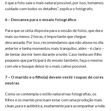
é que a foto saia o mais natural possível, por isso, tomamos
cuidado com todos os detalhes”, explica o fotógrafo.
6 – Descanse para o ensaio fotográfico
Para que se sinta disposta para a sessão de fotos, que dura
mais ou menos 2 horas, é importante que chegue
descansada. Por isso, recomendamos que não abuse no dia
anterior e tenha momentos mais tranquilos, além – é claro –
de tentar dormir bem durante a noite. Caso tenha um filho
pequeno que participará do ensaio também, faça o mesmo
com ele e busque deixá-lo o mais calmo possível.
7 – O marido e o filho(a) devem vestir roupas de cores
neutras
Como se contempla o estilo natural nas fotografias, os
filhos e os marido precisam estar com uma produção mais
clean, pura e autêntica, exatamente para acompanhar a mãe.