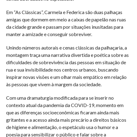
Em “As Clássicas”, Carmela e Federica são duas palhaças
amigas que dormem em meio a caixas de papelão nas ruas
da cidade grande e passam por situações inusitadas para
manter a amizade e conseguir sobreviver.
Unindo números autorais e cenas clássicas da palhaçaria, a
montagem traça uma narrativa divertida e poética sobre as
dificuldades de sobrevivência das pessoas em situação de
rua e sua invisibilidade nos centros urbanos, buscando
inspirar novas visões e um olhar mais empático em relação
às pessoas que vivem à margem da sociedade.
Com uma dramaturgia modificada para se inserir no
contexto atual da pandemia da COVID-19, momento em
que as diferenças socioeconômicas ficaram ainda mais
gritantes e a acesso ainda mais precário a direitos básicos
de higiene e alimentação, o espetáculo usa o humor e a
poesia para sensibilizar o público e falar sobre a