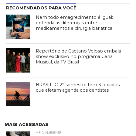
RECOMENDADOS PARA VOCÊ
Nem todo emagrecimento é igual:
entenda as diferenças entre
medicamentos e cirurgia bariátrica
Repertório de Caetano Veloso embala
show exclusivo no programa Cena
Musical, da TV Brasil
BRASIL: O 2° semestre tem 3 feriados
que afetam agenda dos dentistas
MAIS ACESSADAS
MEIO AMBIENTE