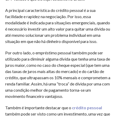
A principal característica do crédito pessoal é a sua
facilidade e rapidez na negociação. Por isso, essa
modalidade é indicada para situações emergenciais, quando
é necessário investir um alto valor para quitar uma dívida ou
até mesmo solucionar um problema individual em uma
situação em que não há dinheiro disponível para isso.
Por outro lado, o empréstimo pessoal também pode ser
utilizado para diminuir alguma dívida que tenha uma taxa de
juros maior, como no caso do cheque especial (que tem uma
das taxas de juros mais altas do mercado) e do cartão de
crédito, que ultrapassam os 10% mensais e comprometem a
renda familiar. Assim, há uma “troca” de dívida por uma com
uma condição melhor de pagamento torna-se um
movimento financeiro vantajoso.
Também é importante destacar que o
crédito pessoal
também pode ser visto como um investimento, uma vez que