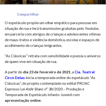
Compartilhar
O espetáculo propõe um olhar empático para pessoas em
situação de rua e terá transmissões gratuitas pelo Youtube,
em parceria com abrigos de crianças e adolescentes vítimas
de maus-tratos e violência doméstica, escolas e espaços de
acolhimento de crianças imigrantes.
“As Clássicas” retrata com sensibilidade e poesia o universo
de quem vive em situação de rua.
A partir do
dia 23 de fevereiro de 2021
, a
Cia. Teatral
Circo Delas
inicia a temporada online do espetáculo “As
Clássicas”, do projeto contemplado no edital PROAC
Expresso Lei Aldir Blanc nº 38/2020 – Produção e
Temporada de Espetáculo Infanto-Juvenil com
apresentação online
.