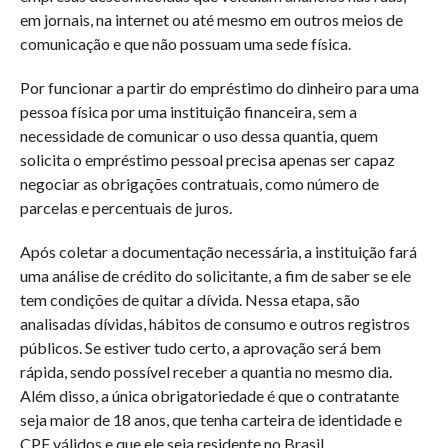
em jornais, na internet ou até mesmo em outros meios de
comunicação e que não possuam uma sede física.
Por funcionar a partir do empréstimo do dinheiro para uma
pessoa física por uma instituição financeira, sem a
necessidade de comunicar o uso dessa quantia, quem
solicita o empréstimo pessoal precisa apenas ser capaz
negociar as obrigações contratuais, como número de
parcelas e percentuais de juros.
Após coletar a documentação necessária, a instituição fará
uma análise de crédito do solicitante, a fim de saber se ele
tem condições de quitar a dívida. Nessa etapa, são
analisadas dívidas, hábitos de consumo e outros registros
públicos. Se estiver tudo certo, a aprovação será bem
rápida, sendo possível receber a quantia no mesmo dia.
Além disso, a única obrigatoriedade é que o contratante
seja maior de 18 anos, que tenha carteira de identidade e
CPF válidos e que ele seja residente no Brasil.