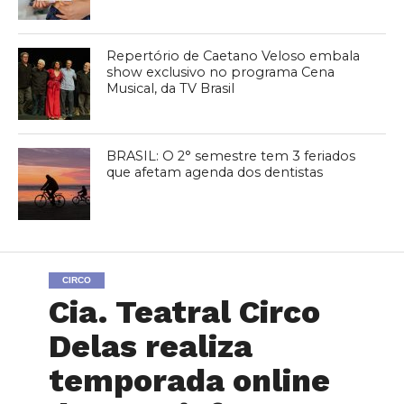
Repertório de Caetano Veloso embala
show exclusivo no programa Cena
Musical, da TV Brasil
BRASIL: O 2° semestre tem 3 feriados
que afetam agenda dos dentistas
CIRCO
Cia. Teatral Circo
Delas realiza
temporada online