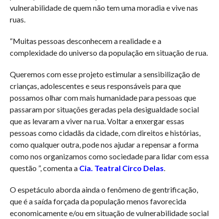
vulnerabilidade de quem não tem uma moradia e vive nas
ruas.
“Muitas pessoas desconhecem a realidade e a
complexidade do universo da população em situação de rua.
Queremos com esse projeto estimular a sensibilização de
crianças, adolescentes e seus responsáveis para que
possamos olhar com mais humanidade para pessoas que
passaram por situações geradas pela desigualdade social
que as levaram a viver na rua. Voltar a enxergar essas
pessoas como cidadãs da cidade, com direitos e histórias,
como qualquer outra, pode nos ajudar a repensar a forma
como nos organizamos como sociedade para lidar com essa
questão ”, comenta a
Cia. Teatral Circo Delas
.
O espetáculo aborda ainda o fenômeno de gentrificação,
que é a saída forçada da população menos favorecida
economicamente e/ou em situação de vulnerabilidade social