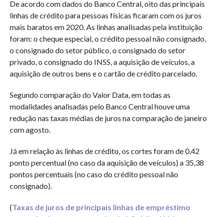
De acordo com dados do Banco Central, oito das principais
linhas de crédito para pessoas físicas ficaram com os juros
mais baratos em 2020. As linhas analisadas pela instituição
foram: o cheque especial, o crédito pessoal não consignado,
o consignado do setor público, o consignado do setor
privado, o consignado do INSS, a aquisição de veículos, a
aquisição de outros bens e o cartão de crédito parcelado.
Segundo comparação do Valor Data, em todas as
modalidades analisadas pelo Banco Central houve uma
redução nas taxas médias de juros na comparação de janeiro
com agosto.
Já em relação às linhas de crédito, os cortes foram de 0,42
ponto percentual (no caso da aquisição de veículos) a 35,38
pontos percentuais (no caso do crédito pessoal não
consignado).
(
Taxas de juros de principais linhas de empréstimo