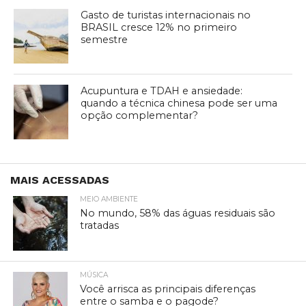
Gasto de turistas internacionais no
BRASIL cresce 12% no primeiro
semestre
Acupuntura e TDAH e ansiedade:
quando a técnica chinesa pode ser uma
opção complementar?
MAIS ACESSADAS
MEIO AMBIENTE
No mundo, 58% das águas residuais são
tratadas
MÚSICA
Você arrisca as principais diferenças
entre o samba e o pagode?