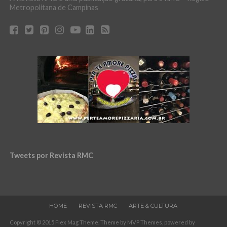
Metropolitana de Campinas
Tweets por Revista RMC
HOME
REVISTA RMC
ARTE & CULTURA
Copyright © 2015 Flex Mag Theme. Theme by MVP Themes, powered by