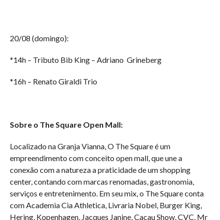
20/08 (domingo):
*14h – Tributo Bib King – Adriano Grineberg
*16h – Renato Giraldi Trio
Sobre o The Square Open Mall:
Localizado na Granja Vianna, O The Square é um
empreendimento com conceito open mall, que une a
conexão com a natureza a praticidade de um shopping
center, contando com marcas renomadas, gastronomia,
serviços e entretenimento. Em seu mix, o The Square conta
com Academia Cia Athletica, Livraria Nobel, Burger King,
Hering, Kopenhagen, Jacques Janine, Cacau Show, CVC, Mr