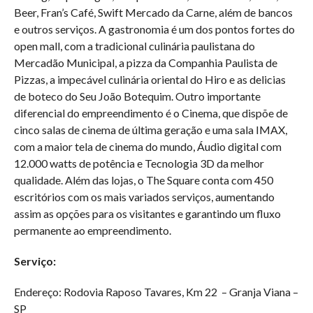
Beer, Fran’s Café, Swift Mercado da Carne, além de bancos
e outros serviços. A gastronomia é um dos pontos fortes do
open mall, com a tradicional culinária paulistana do
Mercadão Municipal, a pizza da Companhia Paulista de
Pizzas, a impecável culinária oriental do Hiro e as delicias
de boteco do Seu João Botequim. Outro importante
diferencial do empreendimento é o Cinema, que dispõe de
cinco salas de cinema de última geração e uma sala IMAX,
com a maior tela de cinema do mundo, Áudio digital com
12.000 watts de potência e Tecnologia 3D da melhor
qualidade. Além das lojas, o The Square conta com 450
escritórios com os mais variados serviços, aumentando
assim as opções para os visitantes e garantindo um fluxo
permanente ao empreendimento.
Serviço:
Endereço: Rodovia Raposo Tavares, Km 22 – Granja Viana –
SP