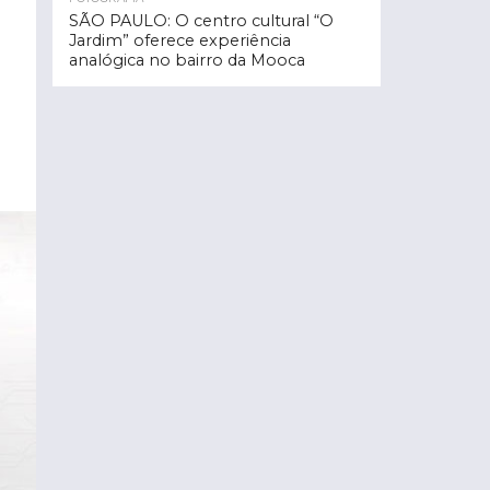
SÃO PAULO: O centro cultural “O
Jardim” oferece experiência
analógica no bairro da Mooca