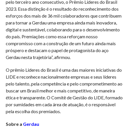
pelo terceiro ano consecutivo, o Prêmio Líderes do Brasil
2023. Essa distinção é o resultado do reconhecimento dos
esforços dos mais de 36 mil colaboradores que contribuem
para tornar a Gerdau uma empresa ainda mais inovadora,
digital e sustentável, colaborando para o desenvolvimento
do país. Premiações como essa reforçam nosso
compromisso com a construção de um futuro ainda mais
próspero e destacam o papel de protagonista do aço
Gerdau nesta trajetória”, afirmou.
O prêmio Líderes do Brasil é uma das maiores iniciativas do
LIDE e reconhece nacionalmente empresas e seus líderes
pelo talento, pela competência e pelo comprometimento ao
buscar um Brasil melhor e mais competitivo, de maneira
ética e transparente. O Comitê de Gestão do LIDE, formado
por sumidades em cada área de atuação, é o responsável
pela escolha dos premiados.
Sobre a
Gerdau