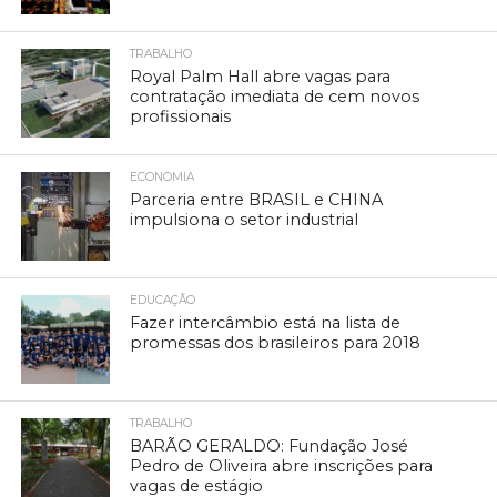
TRABALHO
Royal Palm Hall abre vagas para
contratação imediata de cem novos
profissionais
ECONOMIA
Parceria entre BRASIL e CHINA
impulsiona o setor industrial
EDUCAÇÃO
Fazer intercâmbio está na lista de
promessas dos brasileiros para 2018
TRABALHO
BARÃO GERALDO: Fundação José
Pedro de Oliveira abre inscrições para
vagas de estágio