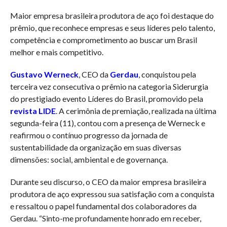
Maior empresa brasileira produtora de aço foi destaque do
prêmio, que reconhece empresas e seus líderes pelo talento,
competência e comprometimento ao buscar um Brasil
melhor e mais competitivo.
Gustavo Werneck
, CEO da
Gerdau
, conquistou pela
terceira vez consecutiva o prêmio na categoria Siderurgia
do prestigiado evento Líderes do Brasil, promovido pela
revista LIDE
. A cerimônia de premiação, realizada na última
segunda-feira (11), contou com a presença de Werneck e
reafirmou o contínuo progresso da jornada de
sustentabilidade da organização em suas diversas
dimensões: social, ambiental e de governança.
Durante seu discurso, o CEO da maior empresa brasileira
produtora de aço expressou sua satisfação com a conquista
e ressaltou o papel fundamental dos colaboradores da
Gerdau. “Sinto-me profundamente honrado em receber,