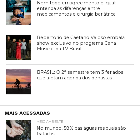
Nem todo emagrecimento é igual:
entenda as diferenças entre
medicamentos e cirurgia bariátrica
Repertório de Caetano Veloso embala
show exclusivo no programa Cena
Musical, da TV Brasil
BRASIL: O 2° semestre tem 3 feriados
que afetam agenda dos dentistas
MAIS ACESSADAS
MEIO AMBIENTE
No mundo, 58% das águas residuais são
tratadas