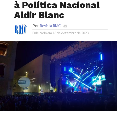
à Política Nacional
Aldir Blanc
Por
Revista RMC
Publicado em
13 de dezembro de 2023