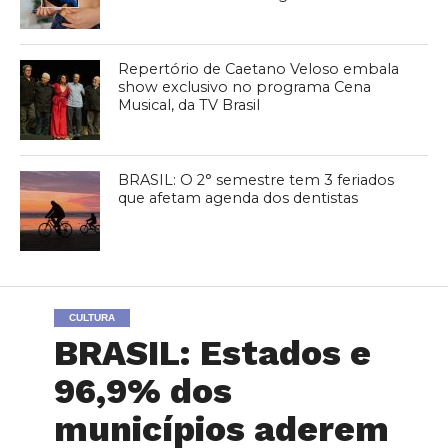
Repertório de Caetano Veloso embala
show exclusivo no programa Cena
Musical, da TV Brasil
BRASIL: O 2° semestre tem 3 feriados
que afetam agenda dos dentistas
CULTURA
BRASIL: Estados e
96,9% dos
municípios aderem