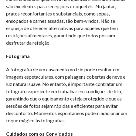
são excelentes para recepções e coquetéis. No jantar,
pratos reconfortantes e substanciais, como sopas,
ensopados e carnes assadas, são bem-vindos. Não se
esqueça de oferecer alternativas para aqueles que têm
restrições alimentares, garantindo que todos possam
desfrutar da refeição.
Fotografia
A fotografia de um casamento no frio pode resultar em
imagens espetaculares, com paisagens cobertas de neve e
luz natural suave. No entanto, é importante contratar um
fotógrafo experiente em trabalhar em condições de frio,
garantindo que o equipamento esteja protegido e que as
sessões de fotos sejam rápidas e eficientes para evitar
desconforto. Momentos espontâneos podem adicionar um
toque mágico às fotografias.
Cuidados com os Convidados