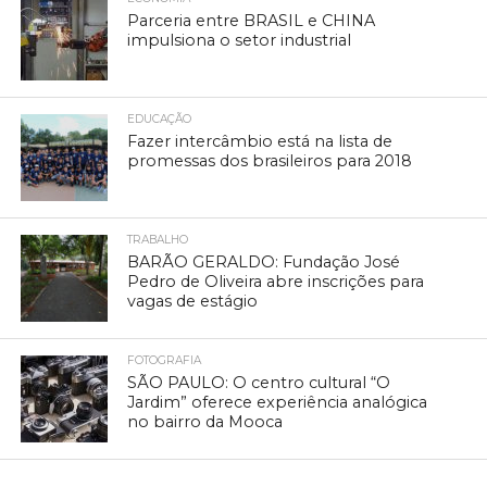
Parceria entre BRASIL e CHINA
impulsiona o setor industrial
EDUCAÇÃO
Fazer intercâmbio está na lista de
promessas dos brasileiros para 2018
TRABALHO
BARÃO GERALDO: Fundação José
Pedro de Oliveira abre inscrições para
vagas de estágio
FOTOGRAFIA
SÃO PAULO: O centro cultural “O
Jardim” oferece experiência analógica
no bairro da Mooca