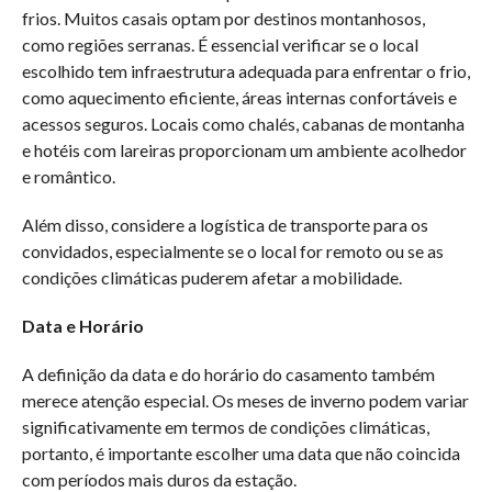
frios. Muitos casais optam por destinos montanhosos,
como regiões serranas. É essencial verificar se o local
escolhido tem infraestrutura adequada para enfrentar o frio,
como aquecimento eficiente, áreas internas confortáveis e
acessos seguros. Locais como chalés, cabanas de montanha
e hotéis com lareiras proporcionam um ambiente acolhedor
e romântico.
Além disso, considere a logística de transporte para os
convidados, especialmente se o local for remoto ou se as
condições climáticas puderem afetar a mobilidade.
Data e Horário
A definição da data e do horário do casamento também
merece atenção especial. Os meses de inverno podem variar
significativamente em termos de condições climáticas,
portanto, é importante escolher uma data que não coincida
com períodos mais duros da estação.