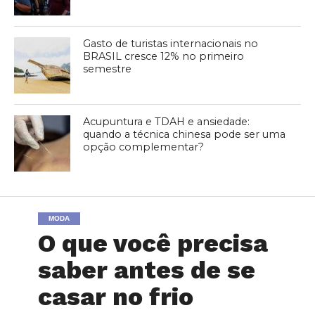
Gasto de turistas internacionais no
BRASIL cresce 12% no primeiro
semestre
Acupuntura e TDAH e ansiedade:
quando a técnica chinesa pode ser uma
opção complementar?
MODA
O que você precisa
saber antes de se
casar no frio