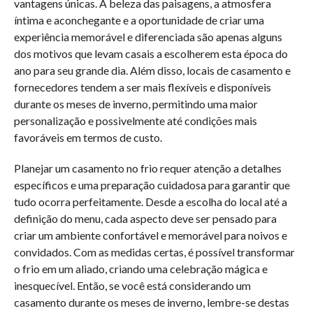
vantagens únicas. A beleza das paisagens, a atmosfera
íntima e aconchegante e a oportunidade de criar uma
experiência memorável e diferenciada são apenas alguns
dos motivos que levam casais a escolherem esta época do
ano para seu grande dia. Além disso, locais de casamento e
fornecedores tendem a ser mais flexíveis e disponíveis
durante os meses de inverno, permitindo uma maior
personalização e possivelmente até condições mais
favoráveis em termos de custo.
Planejar um casamento no frio requer atenção a detalhes
específicos e uma preparação cuidadosa para garantir que
tudo ocorra perfeitamente. Desde a escolha do local até a
definição do menu, cada aspecto deve ser pensado para
criar um ambiente confortável e memorável para noivos e
convidados. Com as medidas certas, é possível transformar
o frio em um aliado, criando uma celebração mágica e
inesquecível. Então, se você está considerando um
casamento durante os meses de inverno, lembre-se destas