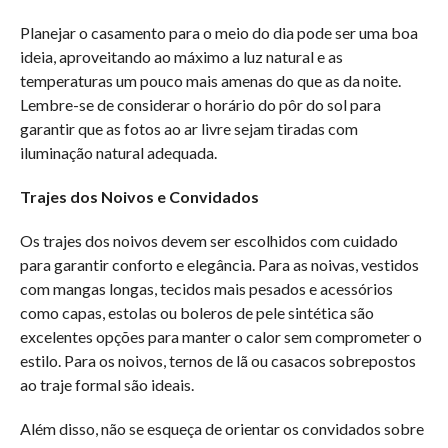
Planejar o casamento para o meio do dia pode ser uma boa
ideia, aproveitando ao máximo a luz natural e as
temperaturas um pouco mais amenas do que as da noite.
Lembre-se de considerar o horário do pôr do sol para
garantir que as fotos ao ar livre sejam tiradas com
iluminação natural adequada.
Trajes dos Noivos e Convidados
Os trajes dos noivos devem ser escolhidos com cuidado
para garantir conforto e elegância. Para as noivas, vestidos
com mangas longas, tecidos mais pesados e acessórios
como capas, estolas ou boleros de pele sintética são
excelentes opções para manter o calor sem comprometer o
estilo. Para os noivos, ternos de lã ou casacos sobrepostos
ao traje formal são ideais.
Além disso, não se esqueça de orientar os convidados sobre