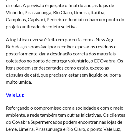
circular. A previsão é que, até o final do ano, as lojas de
Vinhedo, Pirassununga, Rio Claro, Limeira, Itatiba,
Campinas, Capivari, Pedreira e Jundiaí tenham um ponto do
projeto unificado de coleta seletiva.
A logística reversa é feita em parceria com a New Age
Bebidas, responsável por recolher e pesar os resíduos e,
posteriormente, dar a destinação correta dos materiais
coletados no ponto de entrega voluntário, o ECOvabra. Os
itens podem ser descartados como estão, exceto as
cápsulas de café, que precisam estar sem líquido ou borra
muito úmida.
Vale Luz
Reforçando o compromisso com a sociedade e com o meio
ambiente, a rede também tem outras iniciativas. Os clientes
do Covabra Supermercados podem encontrar, nas lojas de
Leme, Limeira, Pirassununga e Rio Claro, o ponto Vale Luz,