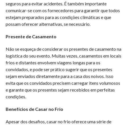
seguros para evitar acidentes. É também importante
comunicar-se com os fornecedores para garantir que todos
estejam preparados para as condições climáticas e que
possam oferecer alternativas, se necessário.
Presente de Casamento
Não se esqueça de considerar os presentes de casamento na
logística do seu evento. Muitas vezes, casamentos em locais
frios e distantes envolvem viagens longas para os
convidados, e pode ser prático sugerir que os presentes
sejam enviados diretamente para a casa dos noivos. Isso
evita que os convidados precisem carregar itens volumosos
e garante que os presentes sejam recebidos em perfeitas
condições.
Benefícios de Casar no Frio
Apesar dos desafios, casar no frio oferece uma série de