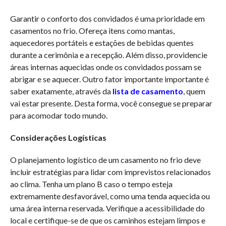
Garantir o conforto dos convidados é uma prioridade em
casamentos no frio. Ofereça itens como mantas,
aquecedores portáteis e estações de bebidas quentes
durante a cerimônia e a recepção. Além disso, providencie
áreas internas aquecidas onde os convidados possam se
abrigar e se aquecer. Outro fator importante importante é
saber exatamente, através da
lista de casamento
, quem
vai estar presente. Desta forma, você consegue se preparar
para acomodar todo mundo.
Considerações Logísticas
O planejamento logístico de um casamento no frio deve
incluir estratégias para lidar com imprevistos relacionados
ao clima. Tenha um plano B caso o tempo esteja
extremamente desfavorável, como uma tenda aquecida ou
uma área interna reservada. Verifique a acessibilidade do
local e certifique-se de que os caminhos estejam limpos e