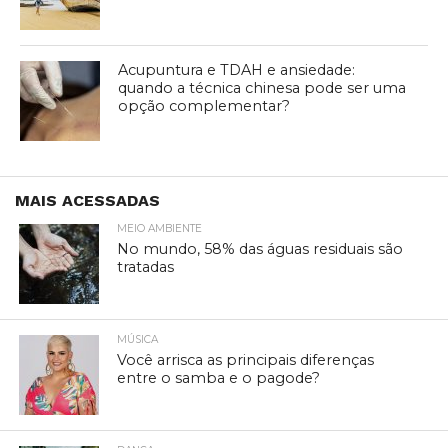
Acupuntura e TDAH e ansiedade:
quando a técnica chinesa pode ser uma
opção complementar?
MAIS ACESSADAS
MEIO AMBIENTE
No mundo, 58% das águas residuais são
tratadas
MÚSICA
Você arrisca as principais diferenças
entre o samba e o pagode?