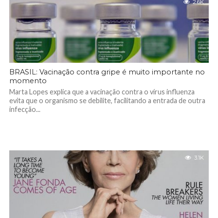
2.6K
BRASIL: Vacinação contra gripe é muito importante no
momento
Marta Lopes explica que a vacinação contra o vírus influenza
evita que o organismo se debilite, facilitando a entrada de outra
infecção...
3.1K