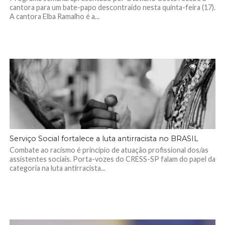
cantora para um bate-papo descontraído nesta quinta-feira (17).
A cantora Elba Ramalho é a...
2.9K
Serviço Social fortalece a luta antirracista no BRASIL
Combate ao racismo é princípio de atuação profissional dos/as
assistentes sociais. Porta-vozes do CRESS-SP falam do papel da
categoria na luta antirracista...