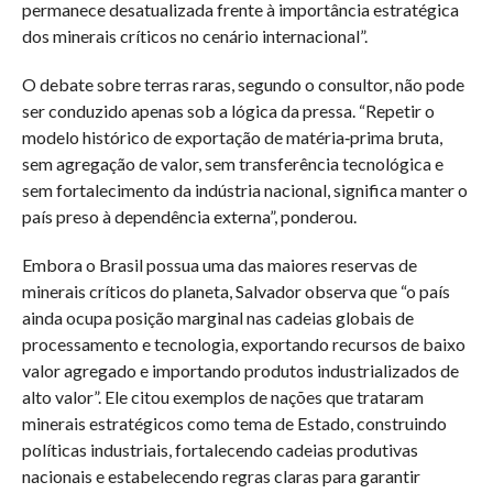
permanece desatualizada frente à importância estratégica
dos minerais críticos no cenário internacional”.
O debate sobre terras raras, segundo o consultor, não pode
ser conduzido apenas sob a lógica da pressa. “Repetir o
modelo histórico de exportação de matéria‑prima bruta,
sem agregação de valor, sem transferência tecnológica e
sem fortalecimento da indústria nacional, significa manter o
país preso à dependência externa”, ponderou.
Embora o Brasil possua uma das maiores reservas de
minerais críticos do planeta, Salvador observa que “o país
ainda ocupa posição marginal nas cadeias globais de
processamento e tecnologia, exportando recursos de baixo
valor agregado e importando produtos industrializados de
alto valor”. Ele citou exemplos de nações que trataram
minerais estratégicos como tema de Estado, construindo
políticas industriais, fortalecendo cadeias produtivas
nacionais e estabelecendo regras claras para garantir