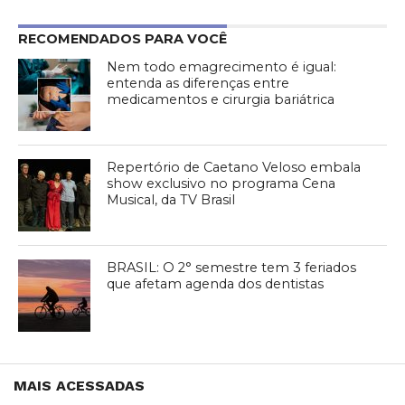
RECOMENDADOS PARA VOCÊ
Nem todo emagrecimento é igual:
entenda as diferenças entre
medicamentos e cirurgia bariátrica
Repertório de Caetano Veloso embala
show exclusivo no programa Cena
Musical, da TV Brasil
BRASIL: O 2° semestre tem 3 feriados
que afetam agenda dos dentistas
MAIS ACESSADAS