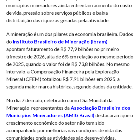
municípios mineradores ainda enfrentam aumento do custo
de vida, pressão sobre serviços públicos e baixa
distribuição das riquezas geradas pela atividade.
A mineração é um dos pilares da economia brasileira. Dados
do
Instituto Brasileiro de Mineração (Ibram)
apontam faturamento de R$ 77,9 bilhões no primeiro
trimestre de 2026, alta de 6% em relação ao mesmo período
de 2025, quando o valor foi de R$ 73,8 bilhões. No mesmo
intervalo, a Compensação Financeira pela Exploração
Mineral (CFEM) totalizou R$ 7,91 bilhões em 2025, a
segunda maior marca histórica, segundo dados da entidade.
No dia 7 de maio, celebrado como Dia Mundial da
Mineração, representantes da
Associação Brasileira dos
Municípios Mineradores (AMIG Brasil)
destacaram que o
crescimento econômico do setor não tem sido
acompanhado por melhorias nas condições de vida das
comunidades onde as atividades são desenvolvidas.