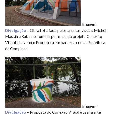
Imagem:
Divulgação
– Obra foi criada pelos artistas visuais Michel
Massih e Rubinho Toniolli, por meio do projeto Conexão
Visual, da Numen Produtora em parceria com a Prefeitura
de Campinas.
Imagem:
Divulgação
– Proposta do Conexão Visual é usar a arte