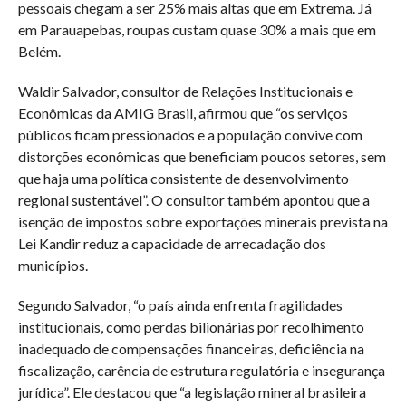
pessoais chegam a ser 25% mais altas que em Extrema. Já
em Parauapebas, roupas custam quase 30% a mais que em
Belém.
Waldir Salvador, consultor de Relações Institucionais e
Econômicas da AMIG Brasil, afirmou que “os serviços
públicos ficam pressionados e a população convive com
distorções econômicas que beneficiam poucos setores, sem
que haja uma política consistente de desenvolvimento
regional sustentável”. O consultor também apontou que a
isenção de impostos sobre exportações minerais prevista na
Lei Kandir reduz a capacidade de arrecadação dos
municípios.
Segundo Salvador, “o país ainda enfrenta fragilidades
institucionais, como perdas bilionárias por recolhimento
inadequado de compensações financeiras, deficiência na
fiscalização, carência de estrutura regulatória e insegurança
jurídica”. Ele destacou que “a legislação mineral brasileira