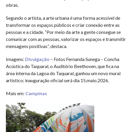
obras.
Segundo o artista, a arte urbana é uma forma acessível de
transformar os espaços públicos e criar conexão entre as
pessoas e a cidade. “Por meio da arte a gente consegue se
comunicar com as pessoas, valorizar os espaços e transmitir
mensagens positivas”, destaca.
Imagens:
Divulgação
– Fotos Fernanda Sunega – Concha
Acústica do Taquaral, o Auditório Beethoven, que fica na
área interna da Lagoa do Taquaral, ganhou um novo mural
artístico; inauguração oficial será dia 15.maio.2026.
Mais em:
Campinas