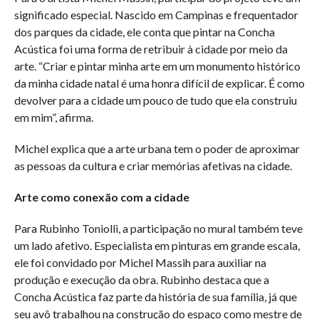
significado especial. Nascido em Campinas e frequentador
dos parques da cidade, ele conta que pintar na Concha
Acústica foi uma forma de retribuir à cidade por meio da
arte. “Criar e pintar minha arte em um monumento histórico
da minha cidade natal é uma honra difícil de explicar. É como
devolver para a cidade um pouco de tudo que ela construiu
em mim”, afirma.
Michel explica que a arte urbana tem o poder de aproximar
as pessoas da cultura e criar memórias afetivas na cidade.
Arte como conexão com a cidade
Para Rubinho Toniolli, a participação no mural também teve
um lado afetivo. Especialista em pinturas em grande escala,
ele foi convidado por Michel Massih para auxiliar na
produção e execução da obra. Rubinho destaca que a
Concha Acústica faz parte da história de sua família, já que
seu avô trabalhou na construção do espaço como mestre de