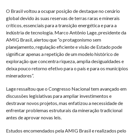
O Brasil voltou a ocupar posição de destaque no cenário
global devido às suas reservas de terras raras e minerais
críticos, essenciais para a transição energética e para a
indústria de tecnologia. Marco Antônio Lage, presidente da
AMIG Brasil, alertou que “o protagonismo sem
planejamento, regulação eficiente e visão de Estado pode
significar apenas a repetição de um modelo histórico de
exploração que concentra riqueza, amplia desigualdades e
deixa pouco retorno efetivo para o país e para os municípios
mineradores”.
Lage ressaltou que o Congresso Nacional tem avançado em
discussões legislativas para ampliar investimentos e
destravar novos projetos, mas enfatizou a necessidade de
enfrentar problemas estruturais da mineração tradicional
antes de aprovar novas leis.
Estudos encomendados pela AMIG Brasil e realizados pelo