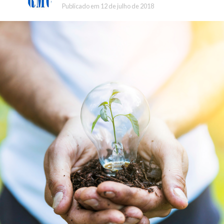
Publicado em
12 de julho de 2018