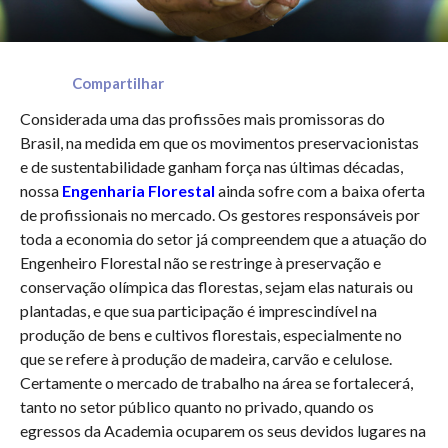
Compartilhar
Considerada uma das profissões mais promissoras do
Brasil, na medida em que os movimentos preservacionistas
e de sustentabilidade ganham força nas últimas décadas,
nossa
Engenharia Florestal
ainda sofre com a baixa oferta
de profissionais no mercado. Os gestores responsáveis por
toda a economia do setor já compreendem que a atuação do
Engenheiro Florestal não se restringe à preservação e
conservação olímpica das florestas, sejam elas naturais ou
plantadas, e que sua participação é imprescindível na
produção de bens e cultivos florestais, especialmente no
que se refere à produção de madeira, carvão e celulose.
Certamente o mercado de trabalho na área se fortalecerá,
tanto no setor público quanto no privado, quando os
egressos da Academia ocuparem os seus devidos lugares na