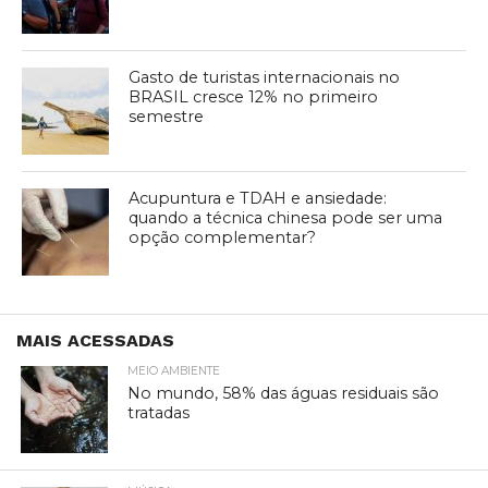
Gasto de turistas internacionais no
BRASIL cresce 12% no primeiro
semestre
Acupuntura e TDAH e ansiedade:
quando a técnica chinesa pode ser uma
opção complementar?
MAIS ACESSADAS
MEIO AMBIENTE
No mundo, 58% das águas residuais são
tratadas