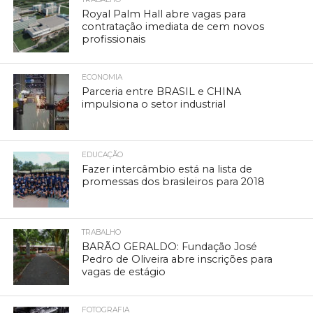
Royal Palm Hall abre vagas para
contratação imediata de cem novos
profissionais
ECONOMIA
Parceria entre BRASIL e CHINA
impulsiona o setor industrial
EDUCAÇÃO
Fazer intercâmbio está na lista de
promessas dos brasileiros para 2018
TRABALHO
BARÃO GERALDO: Fundação José
Pedro de Oliveira abre inscrições para
vagas de estágio
FOTOGRAFIA