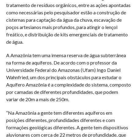
tratamento de resíduos orgânicos, entre as ações apontadas
como necessárias pelo pesquisador estão a construção de
cisternas para captação da água da chuva, escavação de
poços artesianos mais profundos, para atingir o lençol
freático, e distribuição de kits emergenciais de tratamento
de água.
A Amazônia tem uma imensa reserva de água subterrânea
na forma de aquíferos. De acordo com o professor da
Universidade Federal do Amazonas (Ufam) Ingo Daniel
Wahnfried, um dos principais obstáculos para estudar o
Aquífero Amazônia é a complexidade do sistema, composto
por camadas de diferentes profundidades, que podem
variar de 20m a mais de 250m.
“Na Amazônia a gente tem diferentes aquíferos em
posições diferentes, profundidades diferentes e com
formações geológicas diferentes. A gente tem dispositivos
aluvionares com cerca de 22 metros de profundidade, que