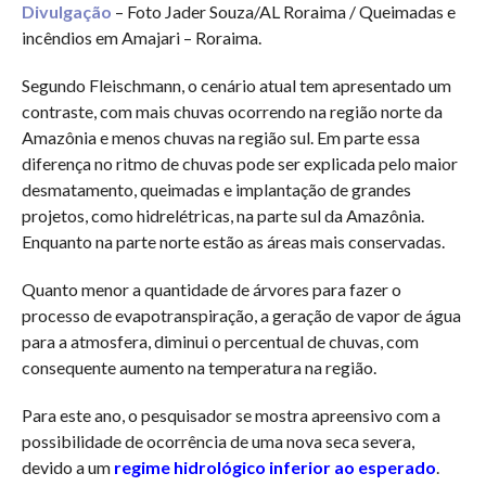
Divulgação
– Foto Jader Souza/AL Roraima / Queimadas e
incêndios em Amajari – Roraima.
Segundo Fleischmann, o cenário atual tem apresentado um
contraste, com mais chuvas ocorrendo na região norte da
Amazônia e menos chuvas na região sul. Em parte essa
diferença no ritmo de chuvas pode ser explicada pelo maior
desmatamento, queimadas e implantação de grandes
projetos, como hidrelétricas, na parte sul da Amazônia.
Enquanto na parte norte estão as áreas mais conservadas.
Quanto menor a quantidade de árvores para fazer o
processo de evapotranspiração, a geração de vapor de água
para a atmosfera, diminui o percentual de chuvas, com
consequente aumento na temperatura na região.
Para este ano, o pesquisador se mostra apreensivo com a
possibilidade de ocorrência de uma nova seca severa,
devido a um
regime hidrológico inferior ao esperado
.