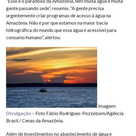
“Esse é o paradoxo da Amazônia, tem muita água e muita
gente passando sede”, resumiu. “A gente precisa
urgentemente criar programas de acesso à água na
Amazônia. Não é por que estamos na maior bacia
hidrográfica do mundo que essa água é acessível para
consumo humano”, alertou.
Imagem:
Divulgação
– Foto Fábio Rodrigues-Pozzebom/Agência
Brasil / Cenas da Amazônia.
Além de investimentos no abastecimento de água e