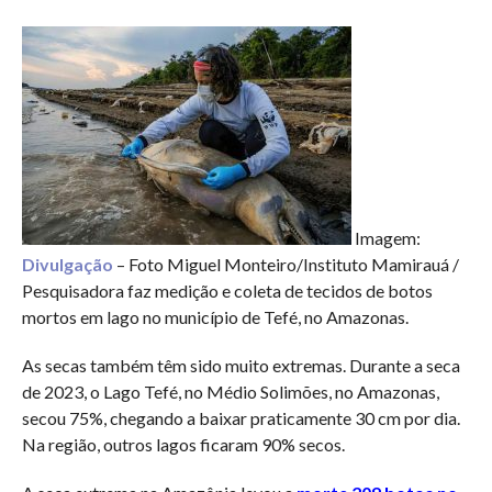
Imagem:
Divulgação
– Foto Miguel Monteiro/Instituto Mamirauá /
Pesquisadora faz medição e coleta de tecidos de botos
mortos em lago no município de Tefé, no Amazonas.
As secas também têm sido muito extremas. Durante a seca
de 2023, o Lago Tefé, no Médio Solimões, no Amazonas,
secou 75%, chegando a baixar praticamente 30 cm por dia.
Na região, outros lagos ficaram 90% secos.