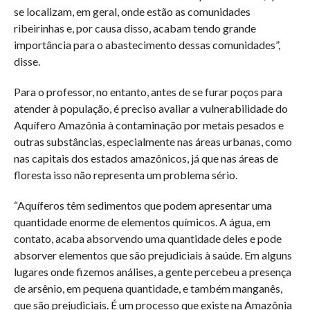
se localizam, em geral, onde estão as comunidades
ribeirinhas e, por causa disso, acabam tendo grande
importância para o abastecimento dessas comunidades”,
disse.
Para o professor, no entanto, antes de se furar poços para
atender à população, é preciso avaliar a vulnerabilidade do
Aquífero Amazônia à contaminação por metais pesados e
outras substâncias, especialmente nas áreas urbanas, como
nas capitais dos estados amazônicos, já que nas áreas de
floresta isso não representa um problema sério.
“Aquíferos têm sedimentos que podem apresentar uma
quantidade enorme de elementos químicos. A água, em
contato, acaba absorvendo uma quantidade deles e pode
absorver elementos que são prejudiciais à saúde. Em alguns
lugares onde fizemos análises, a gente percebeu a presença
de arsênio, em pequena quantidade, e também manganês,
que são prejudiciais. É um processo que existe na Amazônia