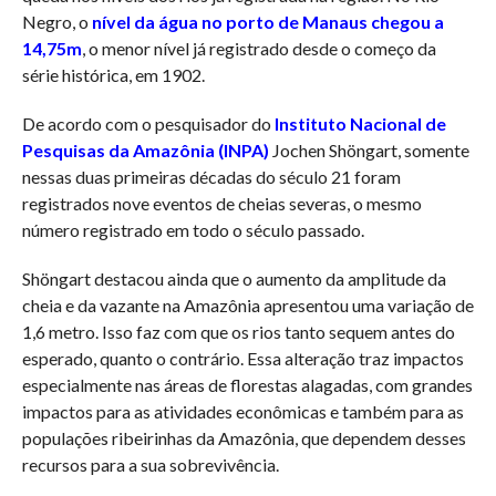
Negro, o
nível da água no porto de Manaus chegou a
14,75m
, o menor nível já registrado desde o começo da
série histórica, em 1902.
De acordo com o pesquisador do
Instituto Nacional de
Pesquisas da Amazônia (INPA)
Jochen Shöngart, somente
nessas duas primeiras décadas do século 21 foram
registrados nove eventos de cheias severas, o mesmo
número registrado em todo o século passado.
Shöngart destacou ainda que o aumento da amplitude da
cheia e da vazante na Amazônia apresentou uma variação de
1,6 metro. Isso faz com que os rios tanto sequem antes do
esperado, quanto o contrário. Essa alteração traz impactos
especialmente nas áreas de florestas alagadas, com grandes
impactos para as atividades econômicas e também para as
populações ribeirinhas da Amazônia, que dependem desses
recursos para a sua sobrevivência.