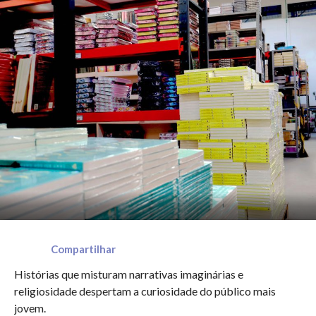
Compartilhar
Histórias que misturam narrativas imaginárias e
religiosidade despertam a curiosidade do público mais
jovem.