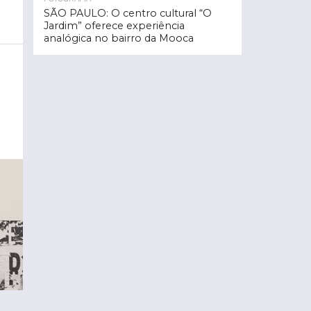
SÃO PAULO: O centro cultural “O
Jardim” oferece experiência
analógica no bairro da Mooca