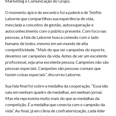
Marketing e Comunicação do Grupo.
O momento ápice do encontro foi a palestra de Teófilo
Laborne que compartilhou sua experiência de vida,
mesclada a conceitos de gestão, autossuperação e
autoconhecimento com o público presente. Com foco nas
pessoas, a fala de Laborne busca conexão com o lado
humano de todos, mesmo em um mundo de alta
competitividade. “Mais do que ser campeões do esporte,
devemos ser campeões da vida. Antes de ser um excelente
profissional, seja uma excelente pessoa. Campeões não são
pessoas especiais. Campeões são pessoas comuns que
fazem coisas especiais”, discorreu Laborne.
Sua fala final foi sobre a medalha da cooperação. “Essa não
saiu em nenhum quadro de medalhas, em nenhum jornal.
Mas ela representa muito mais do que as medalhas da
competição. É a medalha que conecta com o campeão da
vida”. Ao final, já em clima de confraternização, cada líder