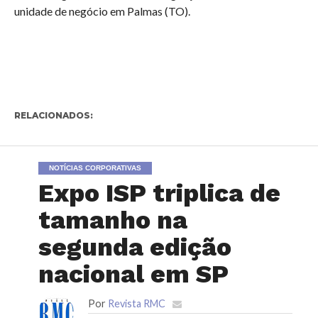
unidade de negócio em Palmas (TO).
RELACIONADOS:
NOTÍCIAS CORPORATIVAS
Expo ISP triplica de
tamanho na
segunda edição
nacional em SP
Por
Revista RMC