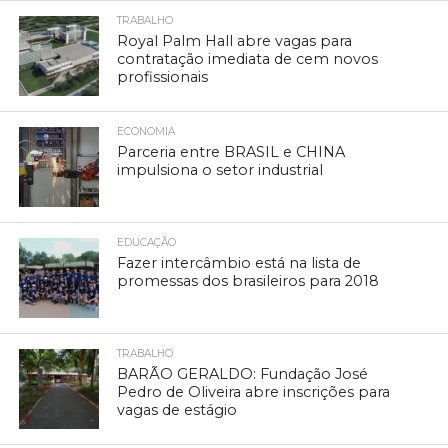
TRABALHO
Royal Palm Hall abre vagas para
contratação imediata de cem novos
profissionais
ECONOMIA
Parceria entre BRASIL e CHINA
impulsiona o setor industrial
EDUCAÇÃO
Fazer intercâmbio está na lista de
promessas dos brasileiros para 2018
TRABALHO
BARÃO GERALDO: Fundação José
Pedro de Oliveira abre inscrições para
vagas de estágio