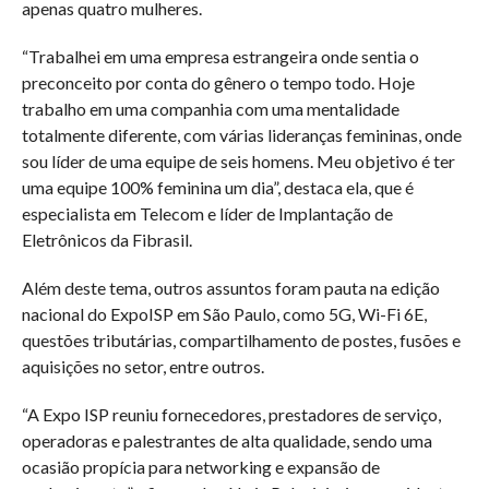
apenas quatro mulheres.
“Trabalhei em uma empresa estrangeira onde sentia o
preconceito por conta do gênero o tempo todo. Hoje
trabalho em uma companhia com uma mentalidade
totalmente diferente, com várias lideranças femininas, onde
sou líder de uma equipe de seis homens. Meu objetivo é ter
uma equipe 100% feminina um dia”, destaca ela, que é
especialista em Telecom e líder de Implantação de
Eletrônicos da Fibrasil.
Além deste tema, outros assuntos foram pauta na edição
nacional do ExpoISP em São Paulo, como 5G, Wi-Fi 6E,
questões tributárias, compartilhamento de postes, fusões e
aquisições no setor, entre outros.
“A Expo ISP reuniu fornecedores, prestadores de serviço,
operadoras e palestrantes de alta qualidade, sendo uma
ocasião propícia para networking e expansão de