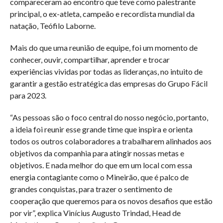
compareceram ao encontro que teve como palestrante
principal, o ex-atleta, campeão e recordista mundial da
natação, Teófilo Laborne.
Mais do que uma reunião de equipe, foi um momento de
conhecer, ouvir, compartilhar, aprender e trocar
experiências vividas por todas as lideranças, no intuito de
garantir a gestão estratégica das empresas do Grupo Fácil
para 2023.
“As pessoas são o foco central do nosso negócio, portanto,
a ideia foi reunir esse grande time que inspira e orienta
todos os outros colaboradores a trabalharem alinhados aos
objetivos da companhia para atingir nossas metas e
objetivos. E nada melhor do que em um local com essa
energia contagiante como o Mineirão, que é palco de
grandes conquistas, para trazer o sentimento de
cooperação que queremos para os novos desafios que estão
por vir”, explica Vinícius Augusto Trindad, Head de