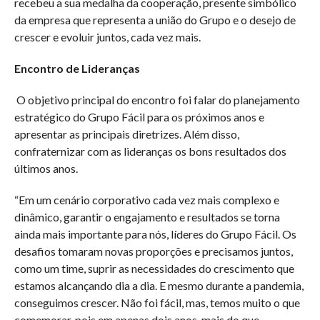
recebeu a sua medalha da cooperação, presente simbólico
da empresa que representa a união do Grupo e o desejo de
crescer e evoluir juntos, cada vez mais.
Encontro de Lideranças
O objetivo principal do encontro foi falar do planejamento
estratégico do Grupo Fácil para os próximos anos e
apresentar as principais diretrizes. Além disso,
confraternizar com as lideranças os bons resultados dos
últimos anos.
“Em um cenário corporativo cada vez mais complexo e
dinâmico, garantir o engajamento e resultados se torna
ainda mais importante para nós, líderes do Grupo Fácil. Os
desafios tomaram novas proporções e precisamos juntos,
como um time, suprir as necessidades do crescimento que
estamos alcançando dia a dia. E mesmo durante a pandemia,
conseguimos crescer. Não foi fácil, mas, temos muito o que
comemorar, pois em apenas dois anos, mais do que