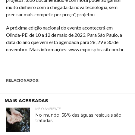
muito dinheiro com a chegada da nova tecnologia, sem
precisar mais competir por preço”, projetou.
A próxima edição nacional do evento acontecerá em
Olinda-PE, de 10 a 12 de maio de 2023. Para São Paulo, a
data do ano que vem está agendada para 28, 29 e 30 de
novembro. Mais informações: www.expoispbrasil.com.br.
RELACIONADOS:
MAIS ACESSADAS
MEIO AMBIENTE
No mundo, 58% das águas residuais são
tratadas