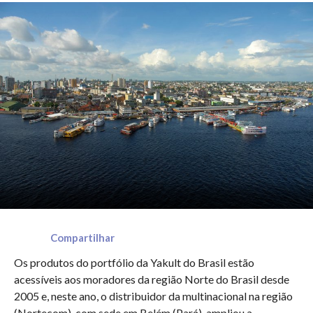
Compartilhar
Os produtos do portfólio da Yakult do Brasil estão
acessíveis aos moradores da região Norte do Brasil desde
2005 e, neste ano, o distribuidor da multinacional na região
(Nortecom), com sede em Belém (Pará), ampliou a