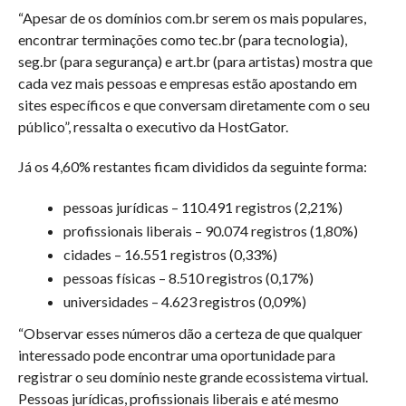
“Apesar de os domínios com.br serem os mais populares,
encontrar terminações como tec.br (para tecnologia),
seg.br (para segurança) e art.br (para artistas) mostra que
cada vez mais pessoas e empresas estão apostando em
sites específicos e que conversam diretamente com o seu
público”, ressalta o executivo da HostGator.
Já os 4,60% restantes ficam divididos da seguinte forma:
pessoas jurídicas – 110.491 registros (2,21%)
profissionais liberais – 90.074 registros (1,80%)
cidades – 16.551 registros (0,33%)
pessoas físicas – 8.510 registros (0,17%)
universidades – 4.623 registros (0,09%)
“Observar esses números dão a certeza de que qualquer
interessado pode encontrar uma oportunidade para
registrar o seu domínio neste grande ecossistema virtual.
Pessoas jurídicas, profissionais liberais e até mesmo