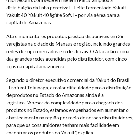
distribuição da linha perecível – Leite Fermentado Yakult,
Yakult 40, Yakult 40
light
e Sofyl – por via aérea para a
capital do Amazonas.
Até o momento, os produtos já estão disponíveis em 26
varejistas na cidade de Manaus e região, incluindo grandes
redes de supermercados e redes locais. O Atacadão é uma
das grandes redes atendidas pelo distribuidor, com cinco
lojas na capital amazonense.
Segundo o diretor executivo comercial da Yakult do Brasil,
Hirofumi Tokunaga, a maior dificuldade para a distribuição
de produtos no Estado do Amazonas ainda é a
logística. “Apesar da complexidade para a chegada dos
produtos no Estado, estamos empenhados em aumentar o
abastecimento na região por meio de nossos distribuidores,
para que os consumidores tenham mais facilidade em
encontrar os produtos da Yakult”, explica.