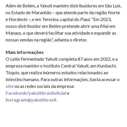
Além de Belém, a Yakult mantém distribuidores em São Luís,
no Estado de Maranhão – que atende parte da região Norte
e Nordeste –, e em Teresina, capital do Piauí. “Em 2023,
nosso distribuidor em Belém pretende abrir uma filial em
Manaus, o que deverá facilitar sua atividade e expandir as
nossas vendas na região”, adianta o diretor.
Mais informações
O Leite Fermentado Yakult completa 87 anos em 2022, e a
empresa mantém o Instituto Central Yakult, em Kunitachi,
Tóquio, que realiza inúmeros estudos relacionados ao
intestino humano. Para outras informações, basta acessar o
site
ou as redes sociais da empresa:
Facebook/yakultbrasiloficial
e
Instagram@yakultbrasil.