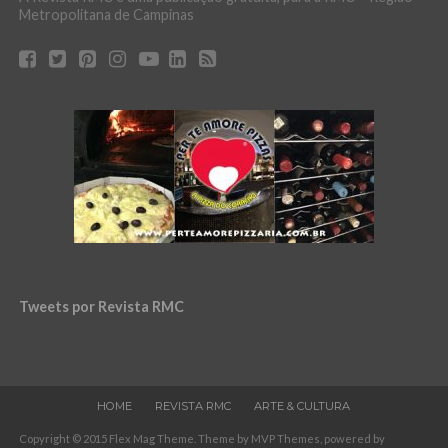
Metropolitana de Campinas
Tweets por Revista RMC
HOME
REVISTA RMC
ARTE & CULTURA
Copyright © 2015 Flex Mag Theme. Theme by MVP Themes, powered by