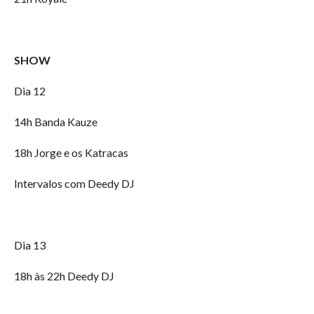
SHOW
Dia 12
14h Banda Kauze
18h Jorge e os Katracas
Intervalos com Deedy DJ
Dia 13
18h às 22h Deedy DJ