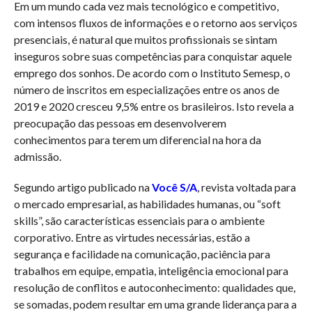
Em um mundo cada vez mais tecnológico e competitivo,
com intensos fluxos de informações e o retorno aos serviços
presenciais, é natural que muitos profissionais se sintam
inseguros sobre suas competências para conquistar aquele
emprego dos sonhos. De acordo com o Instituto Semesp, o
número de inscritos em especializações entre os anos de
2019 e 2020 cresceu 9,5% entre os brasileiros. Isto revela a
preocupação das pessoas em desenvolverem
conhecimentos para terem um diferencial na hora da
admissão.
Segundo artigo publicado na
Você S/A
, revista voltada para
o mercado empresarial, as habilidades humanas, ou “soft
skills”, são características essenciais para o ambiente
corporativo. Entre as virtudes necessárias, estão a
segurança e facilidade na comunicação, paciência para
trabalhos em equipe, empatia, inteligência emocional para
resolução de conflitos e autoconhecimento: qualidades que,
se somadas, podem resultar em uma grande liderança para a