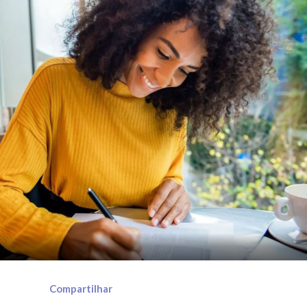
Compartilhar