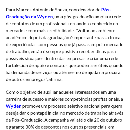
Para Marcos Antonio de Souza, coordenador de
Pós-
Graduação da Wyden
, uma pós-graduação amplia a rede
de contatos de um profissional, tornando-o conhecido no
mercado e com mais credibilidade. “Voltar ao ambiente
acadêmico depois da graduação é importante para a troca
de experiências com pessoas que já passaram pelo mercado
de trabalho; então é sempre positivo receber dicas para
possíveis situações dentro das empresas e criar uma rede
fortalecida de apoio e contatos que podem ser úteis quando
há demanda de serviços ou até mesmo de ajuda na procura
de outros empregos”, afirma.
Com o objetivo de auxiliar aqueles interessados em uma
carreira de sucesso e maiores competências profissionais, a
Wyden
promove um processo seletivo nacional para quem
deseja dar o pontapé inicial no mercado de trabalho através
da Pós-Graduação. A campanha vai até o dia 20 de outubro
e garante 30% de descontos nos cursos presenciais, em