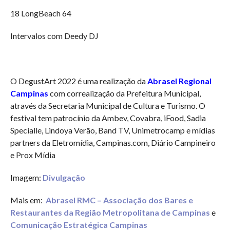
18 LongBeach 64
Intervalos com Deedy DJ
O DegustArt 2022 é uma realização da
Abrasel Regional
Campinas
com correalização da Prefeitura Municipal,
através da Secretaria Municipal de Cultura e Turismo. O
festival tem patrocínio da Ambev, Covabra, iFood, Sadia
Specialle, Lindoya Verão, Band TV, Unimetrocamp e mídias
partners da Eletromídia, Campinas.com, Diário Campineiro
e Prox Mídia
Imagem:
Divulgação
Mais em:
Abrasel RMC – Associação dos Bares e
Restaurantes da Região Metropolitana de Campinas
e
Comunicação Estratégica Campinas