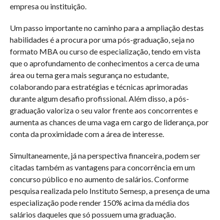
empresa ou instituição.
Um passo importante no caminho para a ampliação destas
habilidades é a procura por uma pós-graduação, seja no
formato MBA ou curso de especialização, tendo em vista
que o aprofundamento de conhecimentos a cerca de uma
área ou tema gera mais segurança no estudante,
colaborando para estratégias e técnicas aprimoradas
durante algum desafio profissional. Além disso, a pós-
graduação valoriza o seu valor frente aos concorrentes e
aumenta as chances de uma vaga em cargo de liderança, por
conta da proximidade com a área de interesse.
Simultaneamente, já na perspectiva financeira, podem ser
citadas também as vantagens para concorrência em um
concurso público e no aumento de salários. Conforme
pesquisa realizada pelo Instituto Semesp, a presença de uma
especialização pode render 150% acima da média dos
salários daqueles que só possuem uma graduação.