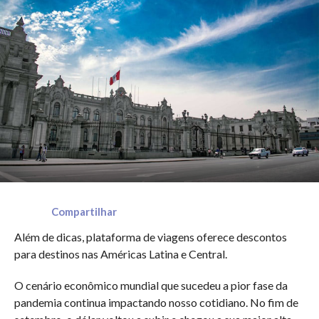
Compartilhar
Além de dicas, plataforma de viagens oferece descontos
para destinos nas Américas Latina e Central.
O cenário econômico mundial que sucedeu a pior fase da
pandemia continua impactando nosso cotidiano. No fim de