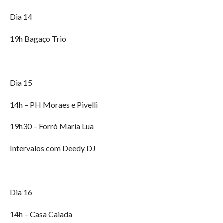
Dia 14
19h Bagaço Trio
Dia 15
14h – PH Moraes e Pivelli
19h30 – Forró Maria Lua
Intervalos com Deedy DJ
Dia 16
14h – Casa Caiada