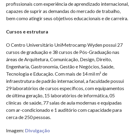
profissionais com experiência de aprendizado internacional,
capazes de suprir as demandas do mercado de trabalho,
bem como atingir seus objetivos educacionais e de carreira.
Cursos e estrutura
O Centro Universitário UniMetrocamp Wyden possui 27
cursos de graduação e 38 cursos de Pós-Graduação nas
áreas de Arquitetura, Comunicação, Design, Direito,
Engenharia, Gastronomia, Gestão e Negócios, Saúde,
Tecnologia e Educação. Com mais de 14 mil m² de
infraestrutura de padrão internacional, a faculdade possui
29 laboratórios de cursos específicos, com equipamentos
de última geração, 15 laboratórios de informática, 05
clínicas de saúde, 77 salas de aula modernas e equipadas
com ar-condicionado e 1 auditório com capacidade para
cerca de 250 pessoas.
Imagem:
Divulgação