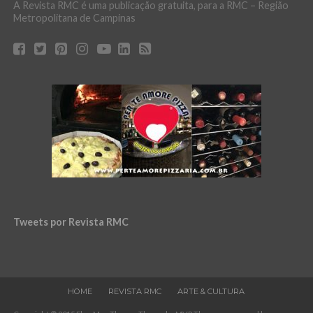
A Revista RMC é uma publicação gratuita, para a RMC – Região
Metropolitana de Campinas
Tweets por Revista RMC
HOME
REVISTA RMC
ARTE & CULTURA