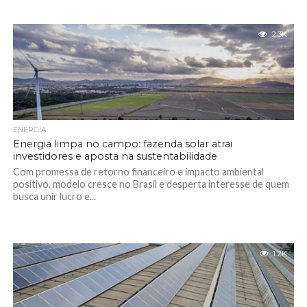
2.3K
ENERGIA
Energia limpa no campo: fazenda solar atrai
investidores e aposta na sustentabilidade
Com promessa de retorno financeiro e impacto ambiental
positivo, modelo cresce no Brasil e desperta interesse de quem
busca unir lucro e...
1.2K