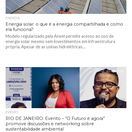
ENERGIA
Energia solar: o que é a energia compartilhada e como
ela funciona?
Modelo regularizado pela Aneel permite acesso ao uso de
energia solar mesmo sem investimentos em infraestrutura
própria. Apesar de as usinas hidrelétricas...
1.2K
EVENTO
RIO DE JANEIRO: Evento – “O Futuro é agora”
promove discussões e networking sobre
sustentabilidade ambiental