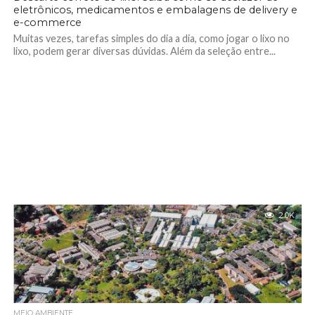
eletrônicos, medicamentos e embalagens de delivery e
e-commerce
Muitas vezes, tarefas simples do dia a dia, como jogar o lixo no
lixo, podem gerar diversas dúvidas. Além da seleção entre...
2.0K
MEIO AMBIENTE