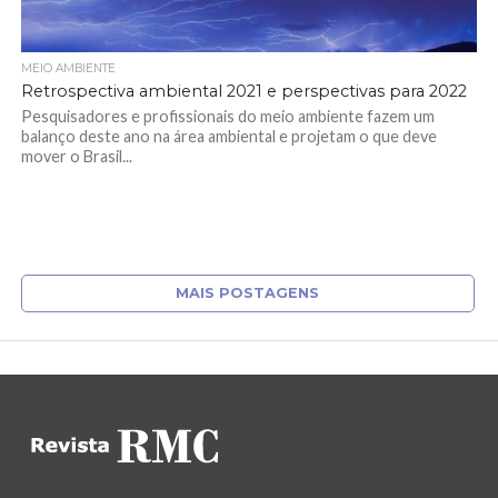
MEIO AMBIENTE
Retrospectiva ambiental 2021 e perspectivas para 2022
Pesquisadores e profissionais do meio ambiente fazem um
balanço deste ano na área ambiental e projetam o que deve
mover o Brasil...
MAIS POSTAGENS