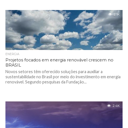
2.1K
ENERGIA
Projetos focados em energia renovável crescem no
BRASIL
Novos setores têm oferecido soluções para auxiliar a
sustentabilidade no Brasil por meio do investimento em energia
renovável. Segundo pesquisas da Fundação...
2.4K