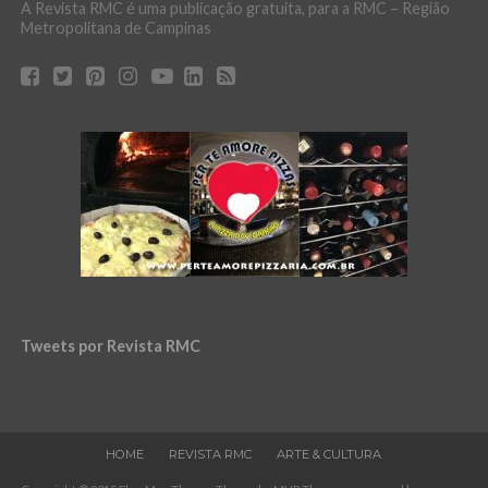
A Revista RMC é uma publicação gratuita, para a RMC – Região
Metropolitana de Campinas
Tweets por Revista RMC
HOME
REVISTA RMC
ARTE & CULTURA