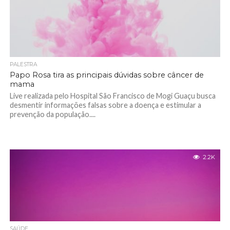
PALESTRA
Papo Rosa tira as principais dúvidas sobre câncer de
mama
Live realizada pelo Hospital São Francisco de Mogi Guaçu busca
desmentir informações falsas sobre a doença e estimular a
prevenção da população....
2.2K
SAÚDE