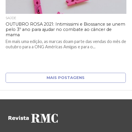
SAÚDE
OUTUBRO ROSA 2021: Intimissimi e Biossance se unem
pelo 3º ano para ajudar no combate ao câncer de
mama
Em mais uma edição, as marcas doam parte das vendas do mês de
outubro para a ONG Américas Amigas e para o...
MAIS POSTAGENS