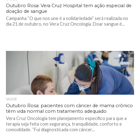
Outubro Rosa: Vera Cruz Hospital tem ação especial de
doação de sangue
Campanha “O que nos une é a solidariedade” será realizada no
dia 21 de outubro, no Vera Cruz Oncologia. Doar sangue é...
2.5K
SAÚDE
Outubro Rosa: pacientes com câncer de mama crônico
têm vida normal com tratamento adequado
Vera Cruz Oncologia tem planejamento específico para que a
terapia seja feita com segurança, tranquilidade, conforto e
comodidade. “Fui diagnosticada com câncer...