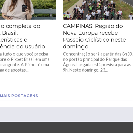
ão completa do
CAMPINAS: Região do
 Brasil:
Nova Europa recebe
erísticas e
Passeio Ciclístico neste
iência do usuário
domingo
 tudo o que você precisa
Concentração será a partir das 8h30,
bre o Pixbet Brasil em uma
no portão principal do Parque das
abrangente. A Pixbet é uma
Águas. Largada está prevista para as
ma de apostas...
9h. Neste domingo, 23...
MAIS POSTAGENS