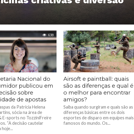
icinas criativas e diversão
638
1.3K
etaria Nacional do
Airsoft e paintball: quais
midor publicou em
são as diferenças e qual é
decisão sobre
o melhor para encontrar
cidade de apostas
amigos?
spas da Patrícia Helena
Saiba quando surgiram e quais são as
rtins, sócia na área de
diferenças básicas entre os dois
 E-sports no TozziniFreire
esportes de disparo em equipes mais
s. “A decisão cautelar
famosos do mundo. Os...
 hoje...