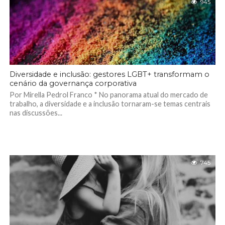
945
Diversidade e inclusão: gestores LGBT+ transformam o
cenário da governança corporativa
Por Mirella Pedrol Franco * No panorama atual do mercado de
trabalho, a diversidade e a inclusão tornaram-se temas centrais
nas discussões...
745