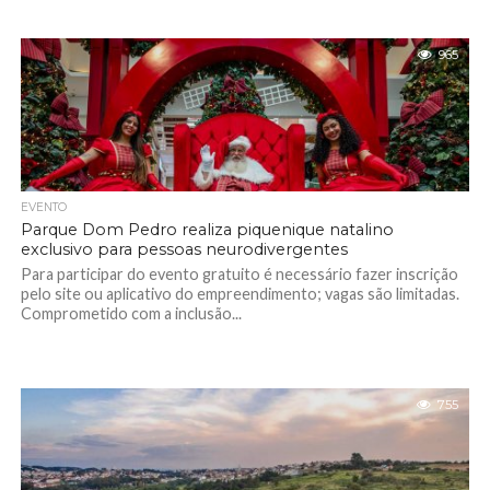
965
EVENTO
Parque Dom Pedro realiza piquenique natalino
exclusivo para pessoas neurodivergentes
Para participar do evento gratuito é necessário fazer inscrição
pelo site ou aplicativo do empreendimento; vagas são limitadas.
Comprometido com a inclusão...
755