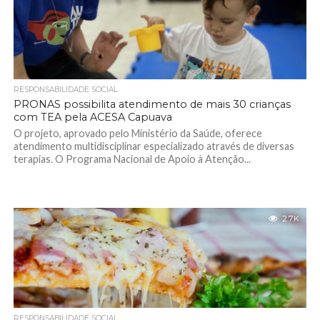
RESPONSABILIDADE SOCIAL
PRONAS possibilita atendimento de mais 30 crianças
com TEA pela ACESA Capuava
O projeto, aprovado pelo Ministério da Saúde, oferece
atendimento multidisciplinar especializado através de diversas
terapias. O Programa Nacional de Apoio à Atenção...
2.7K
RESPONSABILIDADE SOCIAL