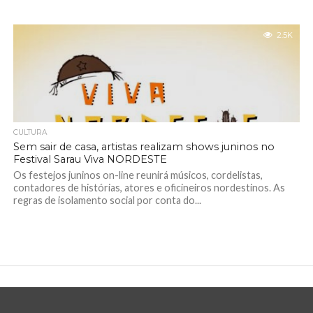
2.5K
CULTURA
Sem sair de casa, artistas realizam shows juninos no
Festival Sarau Viva NORDESTE
Os festejos juninos on-line reunirá músicos, cordelistas,
contadores de histórias, atores e oficineiros nordestinos. As
regras de isolamento social por conta do...