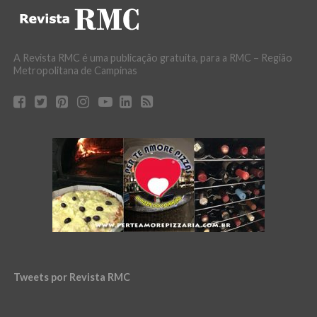
A Revista RMC é uma publicação gratuita, para a RMC – Região
Metropolitana de Campinas
Tweets por Revista RMC