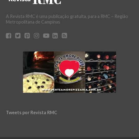
A Revista RMC é uma publicação gratuita, para a RMC – Região
Metropolitana de Campinas
Tweets por Revista RMC