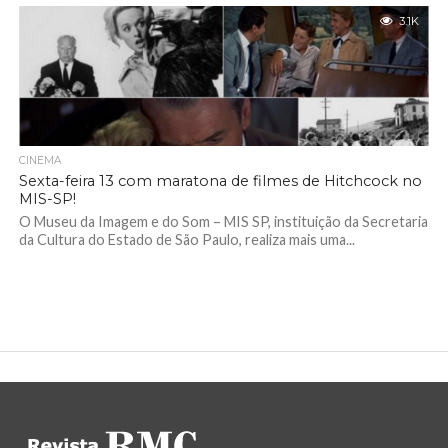
3.1K
CINEMA
Sexta-feira 13 com maratona de filmes de Hitchcock no
MIS-SP!
O Museu da Imagem e do Som – MIS SP, instituição da Secretaria
da Cultura do Estado de São Paulo, realiza mais uma...