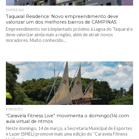
EMPRESAS
Taquaral Residence: Novo empreendimento deve
valorizar um dos melhores bairros de CAMPINAS
Empreendimento será implantado próximo à Lagoa do Taquaral e
deve valorizar ainda mais a região, além de atrair novos
moradores. Muito conhecido...
1.9K
ESPORTES
“Caravela Fitness Live” movimenta o domingo(14) com
aula virtual de ritmos
Neste domingo, 14 de março, a Secretaria Municipal de Esportes
e Lazer (SMEL) promove mais uma edição do “Caravela Fitness