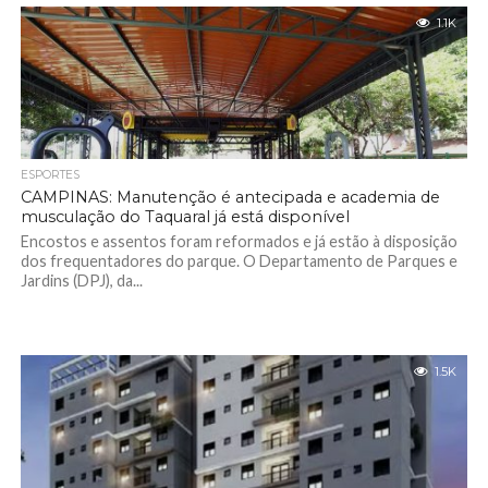
1.1K
ESPORTES
CAMPINAS: Manutenção é antecipada e academia de
musculação do Taquaral já está disponível
Encostos e assentos foram reformados e já estão à disposição
dos frequentadores do parque. O Departamento de Parques e
Jardins (DPJ), da...
1.5K