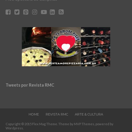
Tweets por Revista RMC
HOME
REVISTA RMC
ARTE & CULTURA
Copyright © 2015 Flex Mag Theme. Theme by MVP Themes, powered by
Wordpress.