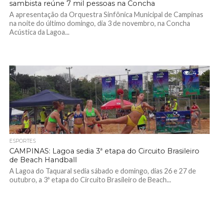
sambista reúne 7 mil pessoas na Concha
A apresentação da Orquestra Sinfônica Municipal de Campinas
na noite do último domingo, dia 3 de novembro, na Concha
Acústica da Lagoa...
4.2K
ESPORTES
CAMPINAS: Lagoa sedia 3ª etapa do Circuito Brasileiro
de Beach Handball
A Lagoa do Taquaral sedia sábado e domingo, dias 26 e 27 de
outubro, a 3ª etapa do Circuito Brasileiro de Beach...