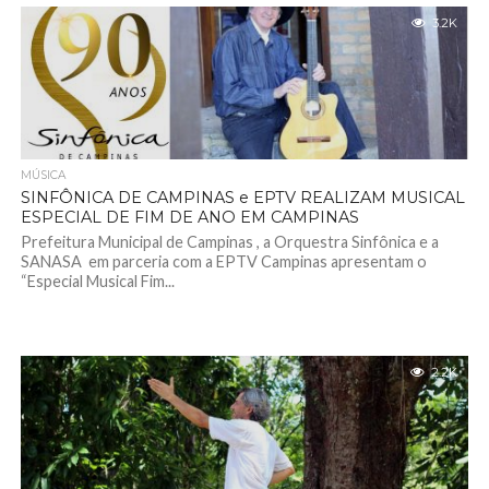
3.2K
MÚSICA
SINFÔNICA DE CAMPINAS e EPTV REALIZAM MUSICAL
ESPECIAL DE FIM DE ANO EM CAMPINAS
Prefeitura Municipal de Campinas , a Orquestra Sinfônica e a
SANASA em parceria com a EPTV Campinas apresentam o
“Especial Musical Fim...
2.2K