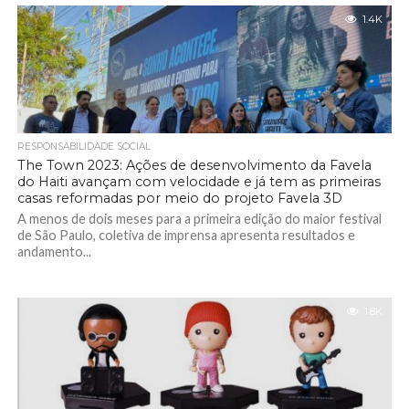
1.4K
RESPONSABILIDADE SOCIAL
The Town 2023: Ações de desenvolvimento da Favela
do Haiti avançam com velocidade e já tem as primeiras
casas reformadas por meio do projeto Favela 3D
A menos de dois meses para a primeira edição do maior festival
de São Paulo, coletiva de imprensa apresenta resultados e
andamento...
1.8K