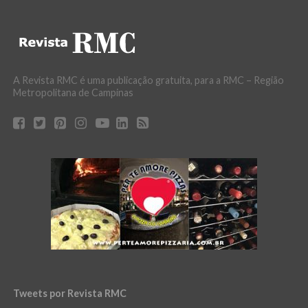
A Revista RMC é uma publicação gratuita, para a RMC – Região
Metropolitana de Campinas
Tweets por Revista RMC