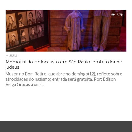
3.7K
MUSEU
Memorial do Holocausto em São Paulo lembra dor de
judeus
Museu no Bom Retiro, que abre no domingo(12), reflete sobre
atrocidades do nazismo; entrada será gratuita. Por: Edison
Veiga Graças a uma...