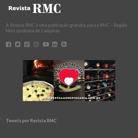
A Revista RMC é uma publicação gratuita, para a RMC – Região
Metropolitana de Campinas
Tweets por Revista RMC