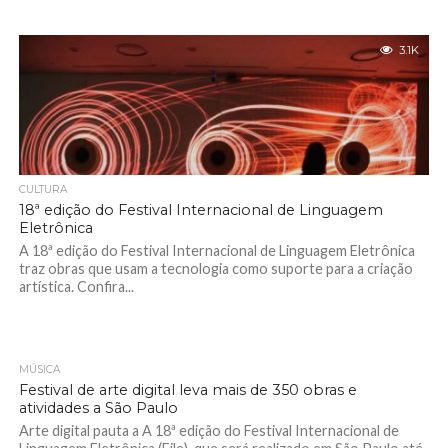
3.1K
CULTURA
18ª edição do Festival Internacional de Linguagem
Eletrônica
A 18ª edição do Festival Internacional de Linguagem Eletrônica
traz obras que usam a tecnologia como suporte para a criação
artística. Confira...
MÚSICA
8.6K
Festival de arte digital leva mais de 350 obras e
atividades a São Paulo
Arte digital pauta a A 18ª edição do Festival Internacional de