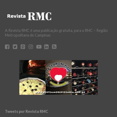
A Revista RMC é uma publicação gratuita, para a RMC – Região
Metropolitana de Campinas
Tweets por Revista RMC