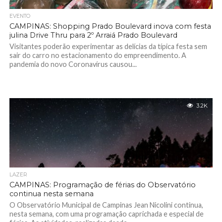
EVENTO
CAMPINAS: Shopping Prado Boulevard inova com festa
julina Drive Thru para 2º Arraiá Prado Boulevard
Visitantes poderão experimentar as delícias da típica festa sem
sair do carro no estacionamento do empreendimento. A
pandemia do novo Coronavírus causou...
3.2K
LAZER
CAMPINAS: Programação de férias do Observatório
continua nesta semana
O Observatório Municipal de Campinas Jean Nicolini continua,
nesta semana, com uma programação caprichada e especial de