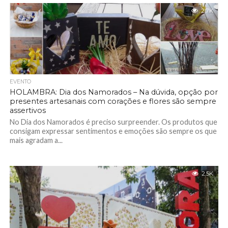
2.7K
EVENTO
HOLAMBRA: Dia dos Namorados – Na dúvida, opção por
presentes artesanais com corações e flores são sempre
assertivos
No Dia dos Namorados é preciso surpreender. Os produtos que
consigam expressar sentimentos e emoções são sempre os que
mais agradam a...
2.5K