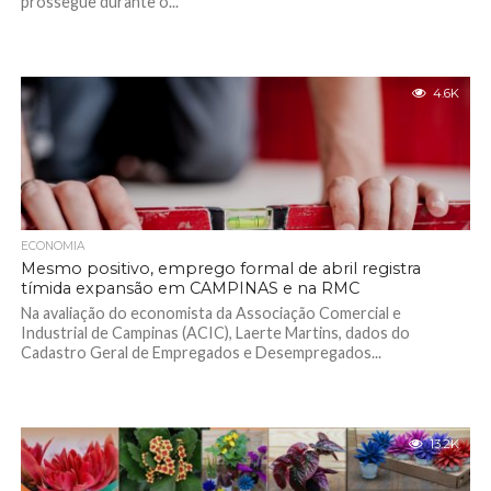
prossegue durante o...
4.6K
ECONOMIA
Mesmo positivo, emprego formal de abril registra
tímida expansão em CAMPINAS e na RMC
Na avaliação do economista da Associação Comercial e
Industrial de Campinas (ACIC), Laerte Martins, dados do
Cadastro Geral de Empregados e Desempregados...
13.2K