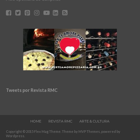
Tweets por Revista RMC
HOME
REVISTA RMC
ARTE & CULTURA
Copyright © 2015 Flex Mag Theme. Theme by MVP Themes, powered by
Wordpress.