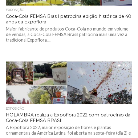
EXPOSIÇÃO
Coca-Cola FEMSA Brasil patrocina edição histórica de 40
anos da Expoflora
Maior fabricante de produtos Coca-Cola no mundo em volume
de vendas, a Coca-Cola FEMSA Brasil patrocina mais uma vez a
tradicional Expoflora,...
1.5K
EXPOSIÇÃO
HOLAMBRA realiza a Expoflora 2022 com patrocínio da
Coca-Cola FEMSA BRASIL
A Expoflora 2022, maior exposição de flores e plantas
ornamentais da América Latina, foi aberta na sexta-feira (dia 2) e