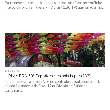
Paulinense com projeto pioneiro de mototurismo no YouTube
gravou um programa para a TV Brasil (EBC TV) que vai ao ar no...
2.4K
EXPOSIÇÃO
HOLAMBRA: 39ª Expoflora será adiada para 2021
Tendo em vista o maior rigor no controle do isolamento social
devido à pandemia da Covid19 na Divisão de Saúde de
Campinas,...