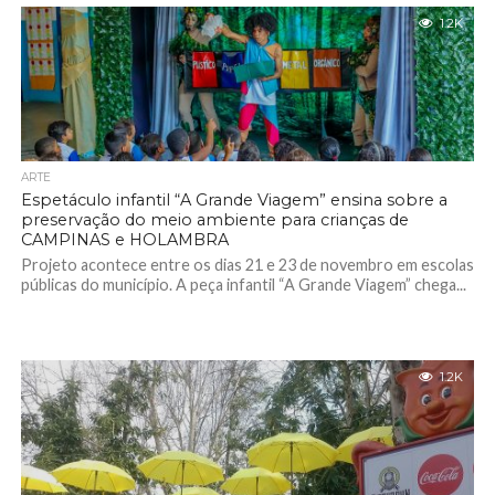
1.2K
ARTE
Espetáculo infantil “A Grande Viagem” ensina sobre a
preservação do meio ambiente para crianças de
CAMPINAS e HOLAMBRA
Projeto acontece entre os dias 21 e 23 de novembro em escolas
públicas do município. A peça infantil “A Grande Viagem” chega...
1.2K