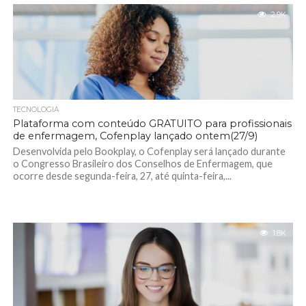
2.9K
TECNOLOGIA
Plataforma com conteúdo GRATUITO para profissionais
de enfermagem, Cofenplay lançado ontem(27/9)
Desenvolvida pelo Bookplay, o Cofenplay será lançado durante
o Congresso Brasileiro dos Conselhos de Enfermagem, que
ocorre desde segunda-feira, 27, até quinta-feira,...
1.8K