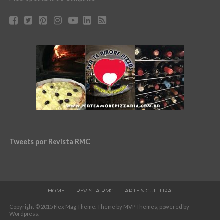
Tweets por Revista RMC
HOME
REVISTA RMC
ARTE & CULTURA
Copyright © 2015 Flex Mag Theme. Theme by MVP Themes, powered by
Wordpress.