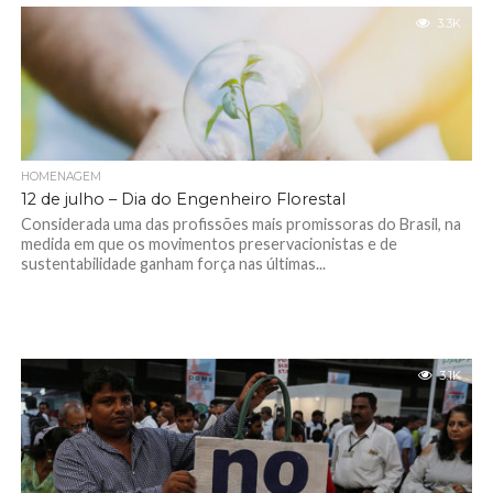
3.3K
HOMENAGEM
12 de julho – Dia do Engenheiro Florestal
Considerada uma das profissões mais promissoras do Brasil, na
medida em que os movimentos preservacionistas e de
sustentabilidade ganham força nas últimas...
3.1K