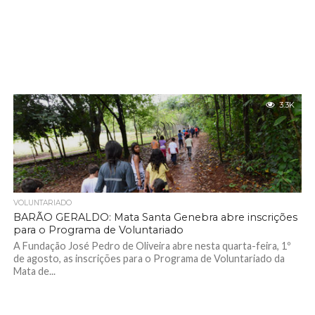
3.3K
VOLUNTARIADO
BARÃO GERALDO: Mata Santa Genebra abre inscrições
para o Programa de Voluntariado
A Fundação José Pedro de Oliveira abre nesta quarta-feira, 1º
de agosto, as inscrições para o Programa de Voluntariado da
Mata de...