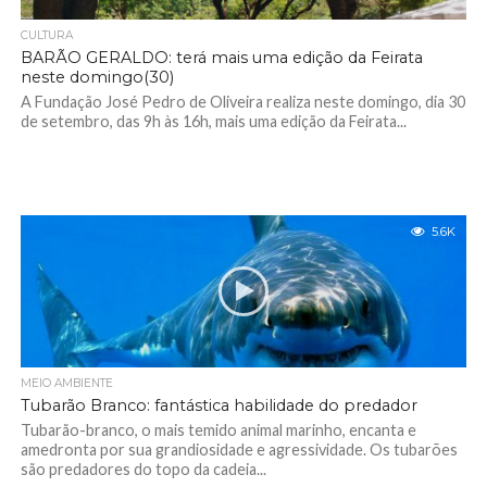
CULTURA
BARÃO GERALDO: terá mais uma edição da Feirata
neste domingo(30)
A Fundação José Pedro de Oliveira realiza neste domingo, dia 30
de setembro, das 9h às 16h, mais uma edição da Feirata...
5.6K
MEIO AMBIENTE
Tubarão Branco: fantástica habilidade do predador
Tubarão-branco, o mais temido animal marinho, encanta e
amedronta por sua grandiosidade e agressividade. Os tubarões
são predadores do topo da cadeia...