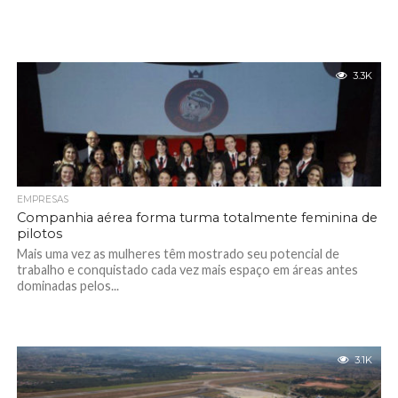
3.3K
EMPRESAS
Companhia aérea forma turma totalmente feminina de
pilotos
Mais uma vez as mulheres têm mostrado seu potencial de
trabalho e conquistado cada vez mais espaço em áreas antes
dominadas pelos...
3.1K