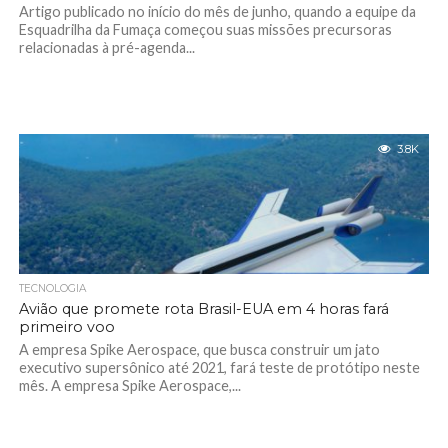
Artigo publicado no início do mês de junho, quando a equipe da
Esquadrilha da Fumaça começou suas missões precursoras
relacionadas à pré-agenda...
3.8K
TECNOLOGIA
Avião que promete rota Brasil-EUA em 4 horas fará
primeiro voo
A empresa Spike Aerospace, que busca construir um jato
executivo supersônico até 2021, fará teste de protótipo neste
mês. A empresa Spike Aerospace,...