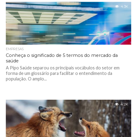
4.3K
EMPRESAS
Conheça o significado de 5 termos do mercado da
saúde
A Pipo Saúde separou os principais vocábulos do setor em
forma de um glossário para facilitar o entendimento da
população. O amplo...
4.2K