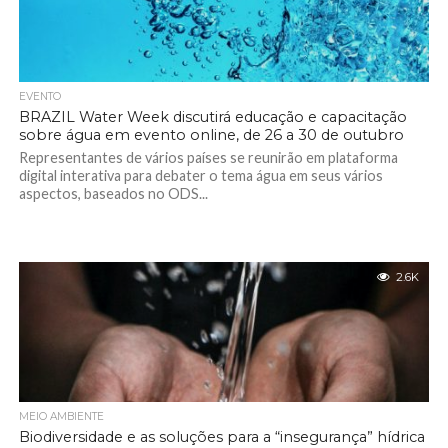
EVENTO
BRAZIL Water Week discutirá educação e capacitação
sobre água em evento online, de 26 a 30 de outubro
Representantes de vários países se reunirão em plataforma
digital interativa para debater o tema água em seus vários
aspectos, baseados no ODS...
2.6K
MEIO AMBIENTE
Biodiversidade e as soluções para a “insegurança” hídrica