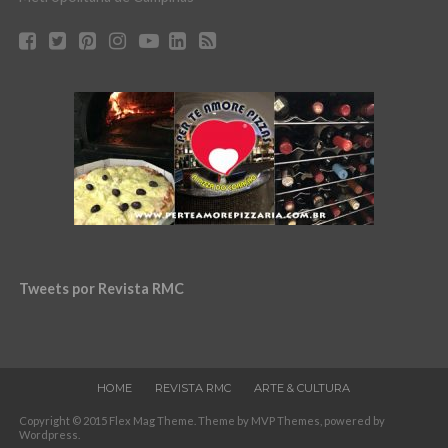
Tweets por Revista RMC
HOME
REVISTA RMC
ARTE & CULTURA
Copyright © 2015 Flex Mag Theme. Theme by MVP Themes, powered by
Wordpress.