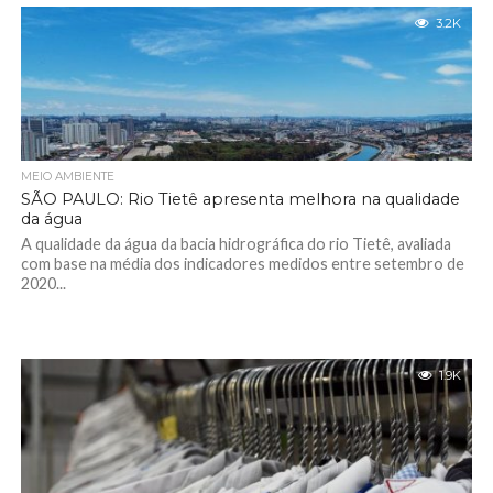
3.2K
MEIO AMBIENTE
SÃO PAULO: Rio Tietê apresenta melhora na qualidade
da água
A qualidade da água da bacia hidrográfica do rio Tietê, avaliada
com base na média dos indicadores medidos entre setembro de
2020...
1.9K