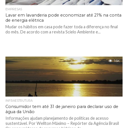
EMPRESAS
Lavar em lavanderia pode economizar até 21% na conta
de energia elétrica
Mudar os hábitos em casa pode fazer toda a diferença no final
do mês. De acordo com a revista Scielo Ambiente e...
1.6K
INFRAESTRUTURA
Consumidor tem até 31 de janeiro para declarar uso de
água da União
Informações ajudam planejamento de políticas de acesso
sustentável. Por Wellton Máximo – Repórter da Agência Brasil