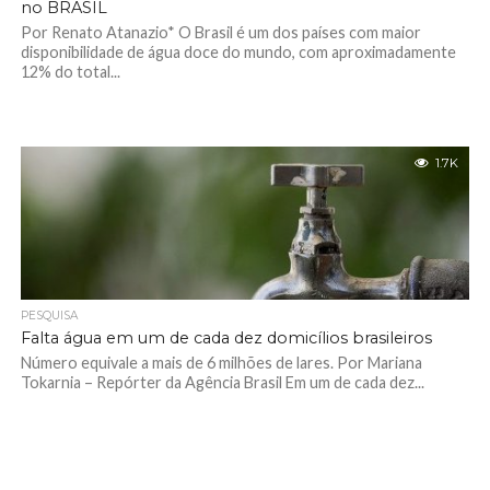
no BRASIL
Por Renato Atanazio* O Brasil é um dos países com maior
disponibilidade de água doce do mundo, com aproximadamente
12% do total...
1.7K
PESQUISA
Falta água em um de cada dez domicílios brasileiros
Número equivale a mais de 6 milhões de lares. Por Mariana
Tokarnia – Repórter da Agência Brasil Em um de cada dez...