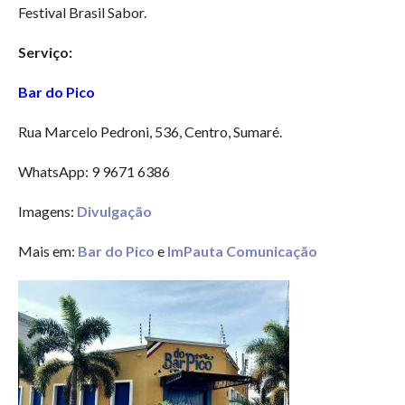
Festival Brasil Sabor.
Serviço:
Bar do Pico
Rua Marcelo Pedroni, 536, Centro, Sumaré.
WhatsApp: 9 9671 6386
Imagens:
Divulgação
Mais em:
Bar do Pico
e
ImPauta Comunicação