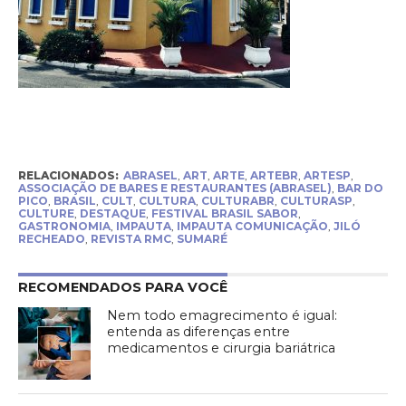
RELACIONADOS:
ABRASEL
,
ART
,
ARTE
,
ARTEBR
,
ARTESP
,
ASSOCIAÇÃO DE BARES E RESTAURANTES (ABRASEL)
,
BAR DO
PICO
,
BRASIL
,
CULT
,
CULTURA
,
CULTURABR
,
CULTURASP
,
CULTURE
,
DESTAQUE
,
FESTIVAL BRASIL SABOR
,
GASTRONOMIA
,
IMPAUTA
,
IMPAUTA COMUNICAÇÃO
,
JILÓ
RECHEADO
,
REVISTA RMC
,
SUMARÉ
RECOMENDADOS PARA VOCÊ
Nem todo emagrecimento é igual:
entenda as diferenças entre
medicamentos e cirurgia bariátrica