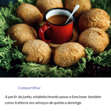
Compartilhar
A partir de junho, estabelecimento passa a funcionar também
como trattoria nos almoços de quinta a domingo
.