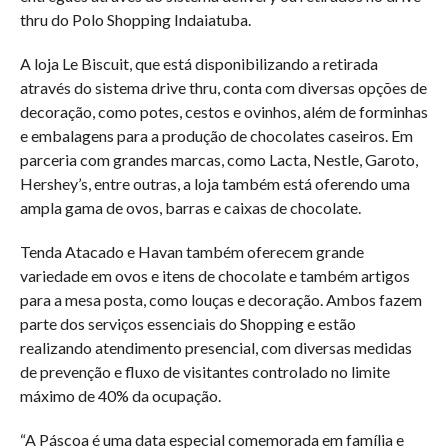
thru do Polo Shopping Indaiatuba.
A loja Le Biscuit, que está disponibilizando a retirada
através do sistema drive thru, conta com diversas opções de
decoração, como potes, cestos e ovinhos, além de forminhas
e embalagens para a produção de chocolates caseiros. Em
parceria com grandes marcas, como Lacta, Nestle, Garoto,
Hershey’s, entre outras, a loja também está oferendo uma
ampla gama de ovos, barras e caixas de chocolate.
Tenda Atacado e Havan também oferecem grande
variedade em ovos e itens de chocolate e também artigos
para a mesa posta, como louças e decoração. Ambos fazem
parte dos serviços essenciais do Shopping e estão
realizando atendimento presencial, com diversas medidas
de prevenção e fluxo de visitantes controlado no limite
máximo de 40% da ocupação.
“A Páscoa é uma data especial comemorada em família e