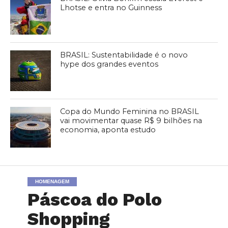
Lhotse e entra no Guinness
BRASIL: Sustentabilidade é o novo
hype dos grandes eventos
Copa do Mundo Feminina no BRASIL
vai movimentar quase R$ 9 bilhões na
economia, aponta estudo
HOMENAGEM
Páscoa do Polo
Shopping