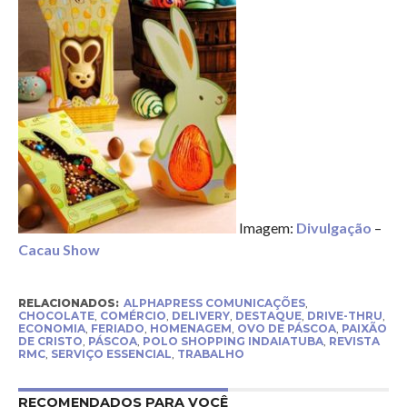
Imagem:
Divulgação
–
Cacau Show
RELACIONADOS:
ALPHAPRESS COMUNICAÇÕES
,
CHOCOLATE
,
COMÉRCIO
,
DELIVERY
,
DESTAQUE
,
DRIVE-THRU
,
ECONOMIA
,
FERIADO
,
HOMENAGEM
,
OVO DE PÁSCOA
,
PAIXÃO
DE CRISTO
,
PÁSCOA
,
POLO SHOPPING INDAIATUBA
,
REVISTA
RMC
,
SERVIÇO ESSENCIAL
,
TRABALHO
RECOMENDADOS PARA VOCÊ