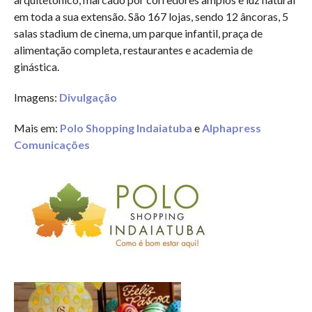
em toda a sua extensão. São 167 lojas, sendo 12 âncoras, 5
salas stadium de cinema, um parque infantil, praça de
alimentação completa, restaurantes e academia de
ginástica.
Imagens:
Divulgação
Mais em:
Polo Shopping Indaiatuba
e
Alphapress
Comunicações