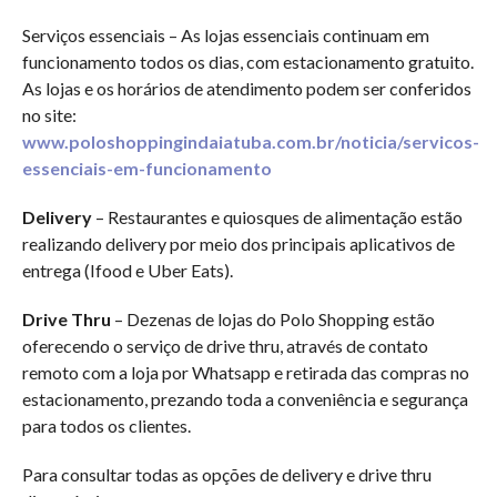
Serviços essenciais – As lojas essenciais continuam em
funcionamento todos os dias, com estacionamento gratuito.
As lojas e os horários de atendimento podem ser conferidos
no site:
www.poloshoppingindaiatuba.com.br/noticia/servicos-
essenciais-em-funcionamento
Delivery
– Restaurantes e quiosques de alimentação estão
realizando delivery por meio dos principais aplicativos de
entrega (Ifood e Uber Eats).
Drive Thru
– Dezenas de lojas do Polo Shopping estão
oferecendo o serviço de drive thru, através de contato
remoto com a loja por Whatsapp e retirada das compras no
estacionamento, prezando toda a conveniência e segurança
para todos os clientes.
Para consultar todas as opções de delivery e drive thru