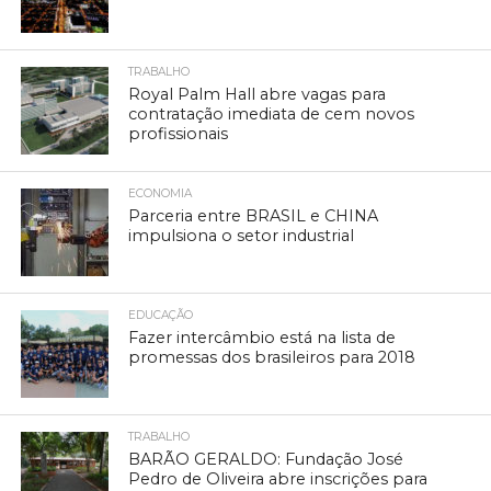
TRABALHO
Royal Palm Hall abre vagas para
contratação imediata de cem novos
profissionais
ECONOMIA
Parceria entre BRASIL e CHINA
impulsiona o setor industrial
EDUCAÇÃO
Fazer intercâmbio está na lista de
promessas dos brasileiros para 2018
TRABALHO
BARÃO GERALDO: Fundação José
Pedro de Oliveira abre inscrições para