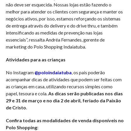
não deve ser esquecida. Nossas lojas estão fazendo o
melhor para atender os clientes com segurança e manter os
negócios ativos, por isso, estamos reforçando os sistemas
de entrega através do delivery e do drive thru, e também
intensificando as medidas de prevenção nas lojas
essenciais”, ressalta Andréa Fernandes, gerente de
marketing do Polo Shopping Indaiatuba.
Atividades para as crianças
No Instagram
@poloindaiatuba
, os pais poderão
acompanhar dicas de atividades que podem ser feitas com
as crianças em casa, utilizando recursos simples como
papel, tesoura e cola.
As dicas serão publicadas nos dias
29 e 31 de março e no dia 2 de abril, feriado da Paixão
de Cristo
.
Confira todas as modalidades de venda disponíveis no
Polo Shopping: