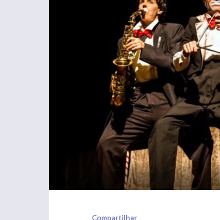
Compartilhar