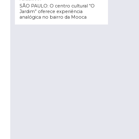
SÃO PAULO: O centro cultural “O
Jardim” oferece experiência
analógica no bairro da Mooca