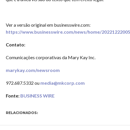
Ver a versão original em businesswire.com:
https://www.businesswire.com/news/home/20221222005
Contato:
Comunicações corporativas da Mary Kay Inc.
marykay.com/newsroom
972.687.5332 ou
media@mkcorp.com
Fonte:
BUSINESS WIRE
RELACIONADOS: