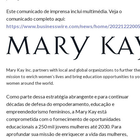
Este comunicado de imprensa inclui multimédia. Veja o
comunicado completo aqui:
https://www.businesswire.com/news/home/20221222005
Mary Kay Inc. partners with local and global organizations to further the
mission to enrich women’s lives and bring education opportunities to y
women around the world.
Como parte dessa estratégia abrangente e para continuar
décadas de defesa do empoderamento, educação e
empreendedorismo femininos, a Mary Kay está
comprometida com o fornecimento de oportunidades
educacionais a 250 mil jovens mulheres até 2030. Para
aprofundar sua missão de enriquecer a vida das mulheres,