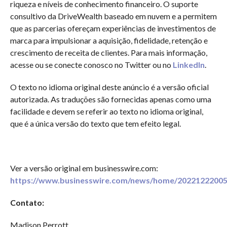
riqueza e níveis de conhecimento financeiro. O suporte
consultivo da DriveWealth baseado em nuvem e a permitem
que as parcerias ofereçam experiências de investimentos de
marca para impulsionar a aquisição, fidelidade, retenção e
crescimento de receita de clientes. Para mais informação,
acesse ou se conecte conosco no Twitter ou no
LinkedIn
.
O texto no idioma original deste anúncio é a versão oficial
autorizada. As traduções são fornecidas apenas como uma
facilidade e devem se referir ao texto no idioma original,
que é a única versão do texto que tem efeito legal.
Ver a versão original em businesswire.com:
https://www.businesswire.com/news/home/20221222005
Contato:
Madison Perrott