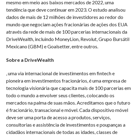
mesmo em meio aos baixos mercados de 2022, uma
tendência que deve continuar em 2023. O estudo analisou
dados de mais de 12 milhões de investidores ao redor do
mundo que negociam ações fracionárias de ações dos EUA
através da rede de mais de 100 parcerias internacionais da
DriveWealth, incluindo MoneyLion, Revolut, Grupo Bursátil
Mexicano (GBM) e Goalsetter, entre outros.
Sobre a DriveWealth
, uma via internacional de investimentos em fintech e
pioneira em investimentos fracionários, é uma empresa de
tecnologia visionária que capacita mais de 100 parcerias em
todo o mundo a envolver seus clientes, colocando os
mercados na palma de suas mãos. Acreditamos que o futuro
é fracionário, transacional e móvel. Cada dispositivo móvel
deve ser uma porta de acesso a produtos, serviços,
consultorias e assistência de investimentos e poupanças a
cidadãos internacionais de todas as idades, classes de