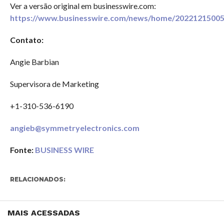
Ver a versão original em businesswire.com:
https://www.businesswire.com/news/home/20221215005
Contato:
Angie Barbian
Supervisora de Marketing
+1-310-536-6190
angieb@symmetryelectronics.com
Fonte:
BUSINESS WIRE
RELACIONADOS:
MAIS ACESSADAS