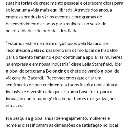
suas histórias de crescimento pessoal e oferecem dicas para
se levar uma vida mais equilibrada. Através dos anos, a
empresa produziu vários eventos e programas de
desenvolvimento criados para mulheres no setor de
hospitalidade e de bebidas destiladas.
“Estamos extremamente orgulhosos pela Bacardi ser
reconhecida pela
Forbes
como um ótimo local de trabalho
para o talento feminino e por continuar a apoiar as mulheres
na empresa e em nossa indústria”, disse Leila Stansfield, líder
global do programa Belonging e chefe de varejo global de
viagens da Bacardi. “Reconhecemos que criar um
sentimento de pertencimento a todos inspira uma cultura
inclusiva e diversificada que cria uma base forte para a
inovação contínua, negócios impactantes e organizações
eficazes.”
Na pesquisa global anual de engajamento, mulheres e
homens classificaram as dimensões de satisfação no local