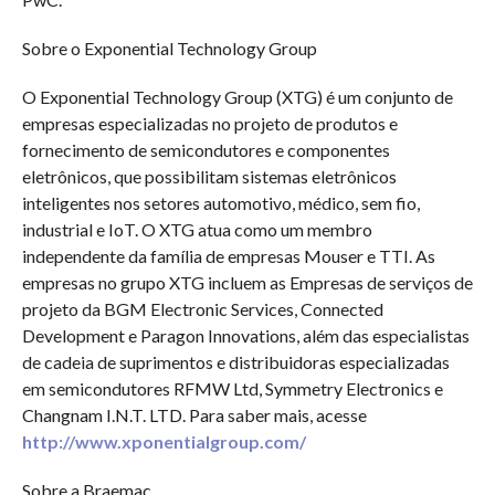
Sobre o Exponential Technology Group
O Exponential Technology Group (XTG) é um conjunto de
empresas especializadas no projeto de produtos e
fornecimento de semicondutores e componentes
eletrônicos, que possibilitam sistemas eletrônicos
inteligentes nos setores automotivo, médico, sem fio,
industrial e IoT. O XTG atua como um membro
independente da família de empresas Mouser e TTI. As
empresas no grupo XTG incluem as Empresas de serviços de
projeto da BGM Electronic Services, Connected
Development e Paragon Innovations, além das especialistas
de cadeia de suprimentos e distribuidoras especializadas
em semicondutores RFMW Ltd, Symmetry Electronics e
Changnam I.N.T. LTD. Para saber mais, acesse
http://www.xponentialgroup.com/
Sobre a Braemac