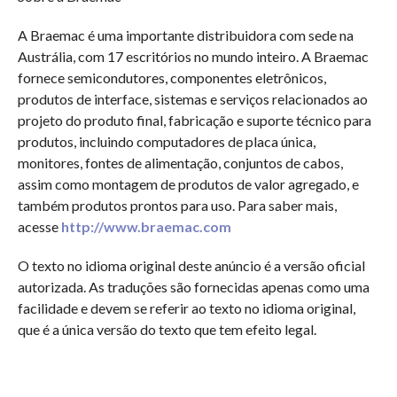
A Braemac é uma importante distribuidora com sede na
Austrália, com 17 escritórios no mundo inteiro. A Braemac
fornece semicondutores, componentes eletrônicos,
produtos de interface, sistemas e serviços relacionados ao
projeto do produto final, fabricação e suporte técnico para
produtos, incluindo computadores de placa única,
monitores, fontes de alimentação, conjuntos de cabos,
assim como montagem de produtos de valor agregado, e
também produtos prontos para uso. Para saber mais,
acesse
http://www.braemac.com
O texto no idioma original deste anúncio é a versão oficial
autorizada. As traduções são fornecidas apenas como uma
facilidade e devem se referir ao texto no idioma original,
que é a única versão do texto que tem efeito legal.