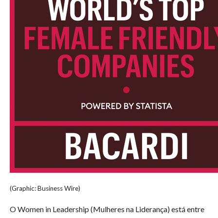
(Graphic: Business Wire)
O Women in Leadership (Mulheres na Liderança) está entre