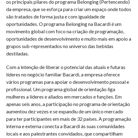
os principais pilares do programa Belonging (Pertencendo)
da empresa, que se esforça para criar um espaço onde todos
são tratados de forma justa e com igualdade de
oportunidades. O programa Belonging na Bacardi é um
movimento global com foco na criação de programação,
oportunidades de desenvolvimento e muito mais em apoio a
grupos sub-representados no universo das bebidas
destiladas.
Com a intenção de liberar o potencial das atuais e futuras
líderes no negócio familiar Bacardi, a empresa oferece
vários programas para apoiar o desenvolvimento pessoal e
profissional. Um programa global de orientação liga
mulheres a líderes e aliados em mercados e funções. Em
apenas seis anos, a participação no programa de orientação
aumentou dez vezes e se expandiu de um único mercado
para ter participantes em mais de 32 países. A programação
interna e externa conecta a Bacardi às suas comunidades
locais e aos palestrantes convidados, que compartilham